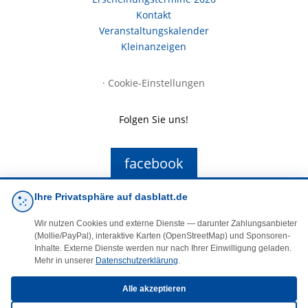
Kontakt
Veranstaltungskalender
Kleinanzeigen
·
Cookie-Einstellungen
Folgen Sie uns!
facebook
Ihre Privatsphäre auf dasblatt.de
E-Mail
Wir nutzen Cookies und externe Dienste — darunter Zahlungsanbieter
(Mollie/PayPal), interaktive Karten (OpenStreetMap) und Sponsoren-
Inhalte. Externe Dienste werden nur nach Ihrer Einwilligung geladen.
Mehr in unserer
Datenschutzerklärung
.
Alle akzeptieren