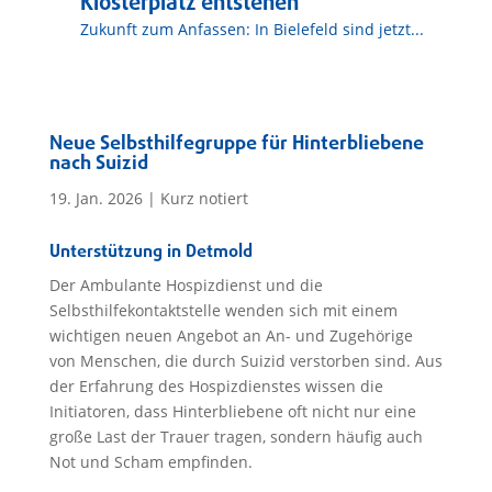
Klosterplatz entstehen
Zukunft zum Anfassen: In Bielefeld sind jetzt...
Neue Selbsthilfegruppe für Hinterbliebene
nach Suizid
19. Jan. 2026
|
Kurz notiert
Unterstützung in Detmold
Der Ambulante Hospizdienst und die
Selbsthilfekontaktstelle wenden sich mit einem
wichtigen neuen Angebot an An- und Zugehörige
von Menschen, die durch Suizid verstorben sind. Aus
der Erfahrung des Hospizdienstes wissen die
Initiatoren, dass Hinterbliebene oft nicht nur eine
große Last der Trauer tragen, sondern häufig auch
Not und Scham empfinden.