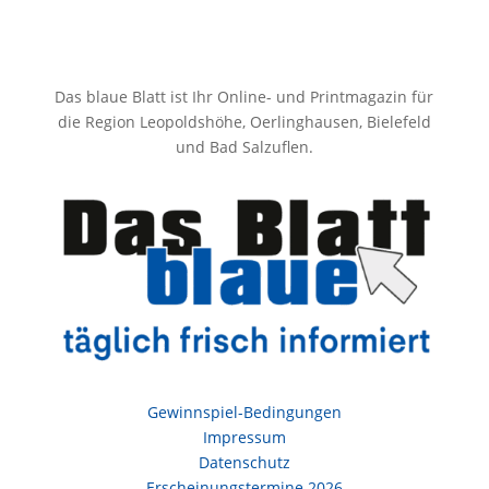
Das blaue Blatt ist Ihr Online- und Printmagazin für
die Region Leopoldshöhe, Oerlinghausen, Bielefeld
und Bad Salzuflen.
Gewinnspiel-Bedingungen
Impressum
Datenschutz
Erscheinungstermine 2026