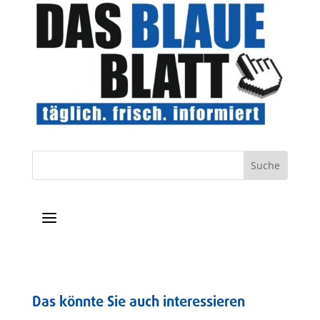
a
Das könnte Sie auch interessieren