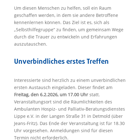
Um diesen Menschen zu helfen, soll ein Raum
geschaffen werden, in dem sie andere Betroffene
kennenlernen können. Das Ziel ist es, sich als
„Selbsthilfegruppe“ zu finden, um gemeinsam Wege
durch die Trauer zu entwickeln und Erfahrungen
auszutauschen.
Unverbindliches erstes Treffen
Interessierte sind herzlich zu einem unverbindlichen
ersten Austausch eingeladen. Dieser findet am
Freitag, den 6.2.2026, um 17.00 Uhr
statt.
Veranstaltungsort sind die Räumlichkeiten des
Ambulanten Hospiz- und Palliativ-Beratungsdienstes
Lippe e.V. in der Langen Straße 31 in Detmold (über
Jeans-Fritz). Das Ende der Veranstaltung ist für 18.30
Uhr vorgesehen. Anmeldungen sind für diesen
Termin nicht erforderlich.