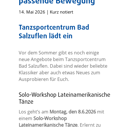
passende Bewegung
14. Mai 2026
|
Kurz notiert
Tanzsportcentrum Bad
Salzuflen lädt ein
Vor dem Sommer gibt es noch einige
neue Angebote beim Tanzsportcentrum
Bad Salzuflen. Dabei sind wieder beliebte
Klassiker aber auch etwas Neues zum
Ausprobieren für Euch.
Solo-Workshop Lateinamerikanische
Tänze
Los geht’s am
Montag, den 8.6.2026
mit
einem
Solo-Workshop
Lateinamerikanische Tänze
. Erlernt zu