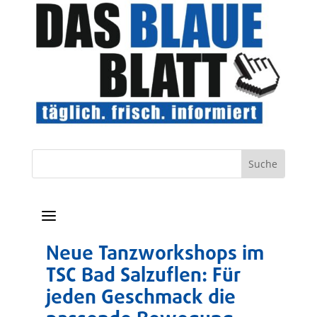
a
Neue Tanzworkshops im
TSC Bad Salzuflen: Für
jeden Geschmack die