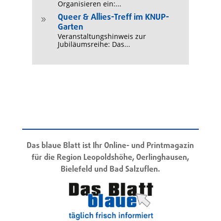
Organisieren ein:...
Queer & Allies-Treff im KNUP-
9
Garten
Veranstaltungshinweis zur
Jubiläumsreihe: Das...
Das blaue Blatt ist Ihr Online- und Printmagazin
für die Region Leopoldshöhe, Oerlinghausen,
Bielefeld und Bad Salzuflen.