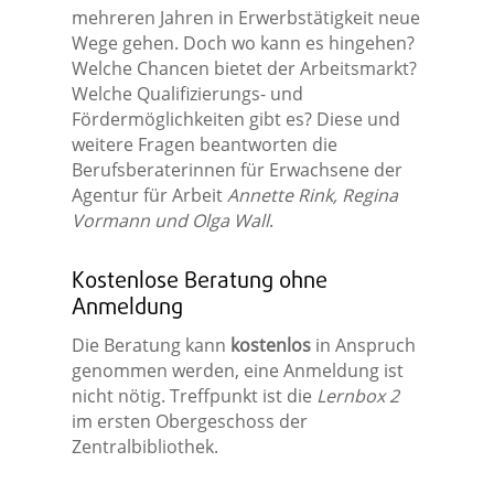
mehreren Jahren in Erwerbstätigkeit neue
Wege gehen. Doch wo kann es hingehen?
Welche Chancen bietet der Arbeitsmarkt?
Welche Qualifizierungs- und
Fördermöglichkeiten gibt es? Diese und
weitere Fragen beantworten die
Berufsberaterinnen für Erwachsene der
Agentur für Arbeit
Annette Rink, Regina
Vormann und Olga Wall
.
Kostenlose Beratung ohne
Anmeldung
Die Beratung kann
kostenlos
in Anspruch
genommen werden, eine Anmeldung ist
nicht nötig. Treffpunkt ist die
Lernbox 2
im ersten Obergeschoss der
Zentralbibliothek.