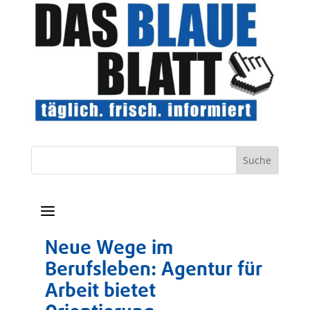
a
Neue Wege im
Berufsleben: Agentur für
Arbeit bietet