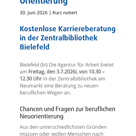
Orientierung
30. Juni 2026
|
Kurz notiert
Kostenlose Karriereberatung
in der Zentralbibliothek
Bielefeld
Bielefeld (bi) Die Agentur für Arbeit bietet
am
Freitag, den 3.7.2026i, von 10.30 –
12.30 Uhr
in der Zentralbibliothek am
Neumarkt eine Beratung zu neuen
beruflichen Wegen an.
Chancen und Fragen zur beruflichen
Neuorientierung
Aus den unterschiedlichsten Gründen
müssen oder wollen Menschen nach