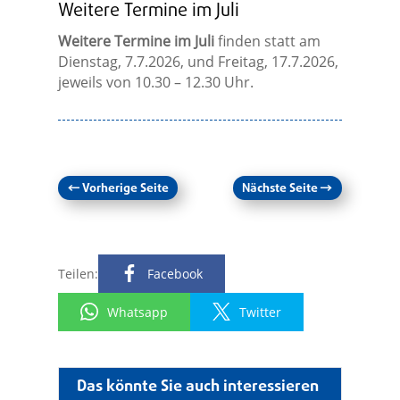
Weitere Termine im Juli
Weitere Termine im Juli
finden statt am
Dienstag, 7.7.2026, und Freitag, 17.7.2026,
jeweils von 10.30 – 12.30 Uhr.
←
Vorherige Seite
Nächste Seite
→
Teilen:
Facebook
Whatsapp
Twitter
Das könnte Sie auch interessieren