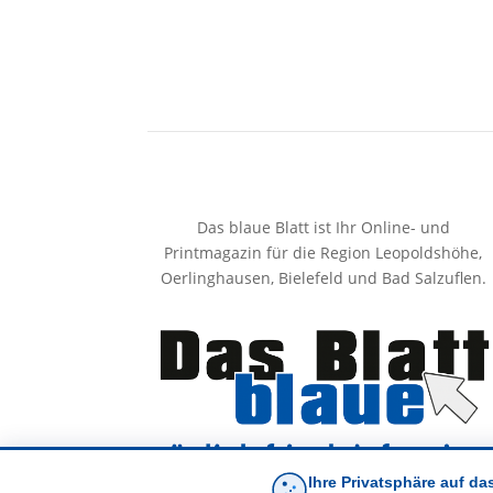
Das blaue Blatt ist Ihr Online- und
Printmagazin für die Region Leopoldshöhe,
Oerlinghausen, Bielefeld und Bad Salzuflen.
Ihre Privatsphäre auf da