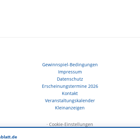
Gewinnspiel-Bedingungen
Impressum
Datenschutz
Erscheinungstermine 2026
Kontakt
Veranstaltungskalender
Kleinanzeigen
·
Cookie-Einstellungen
sblatt.de