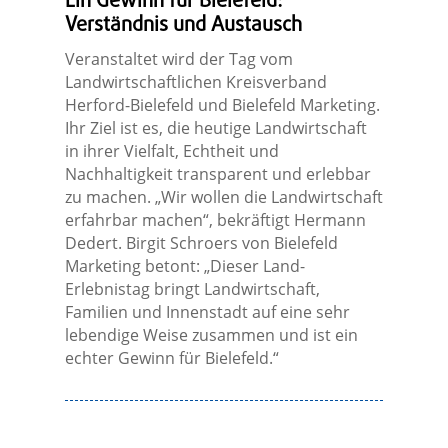
Ein Gewinn für Bielefeld:
Verständnis und Austausch
Veranstaltet wird der Tag vom
Landwirtschaftlichen Kreisverband
Herford-Bielefeld und Bielefeld Marketing.
Ihr Ziel ist es, die heutige Landwirtschaft
in ihrer Vielfalt, Echtheit und
Nachhaltigkeit transparent und erlebbar
zu machen. „Wir wollen die Landwirtschaft
erfahrbar machen“, bekräftigt Hermann
Dedert. Birgit Schroers von Bielefeld
Marketing betont: „Dieser Land-
Erlebnistag bringt Landwirtschaft,
Familien und Innenstadt auf eine sehr
lebendige Weise zusammen und ist ein
echter Gewinn für Bielefeld.“