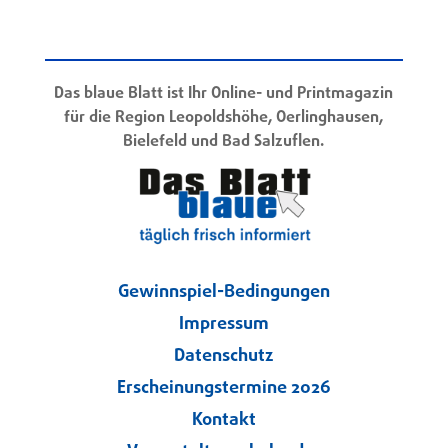
Das blaue Blatt ist Ihr Online- und Printmagazin
für die Region Leopoldshöhe, Oerlinghausen,
Bielefeld und Bad Salzuflen.
Gewinnspiel-Bedingungen
Impressum
Datenschutz
Erscheinungstermine 2026
Kontakt