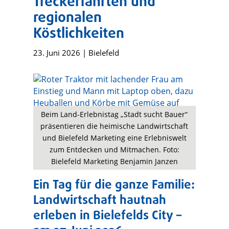
Treckerfahrten und
regionalen
Köstlichkeiten
23. Juni 2026
|
Bielefeld
Beim Land-Erlebnistag „Stadt sucht Bauer“
präsentieren die heimische Landwirtschaft
und Bielefeld Marketing eine Erlebniswelt
zum Entdecken und Mitmachen. Foto:
Bielefeld Marketing Benjamin Janzen
Ein Tag für die ganze Familie:
Landwirtschaft hautnah
erleben in Bielefelds City –