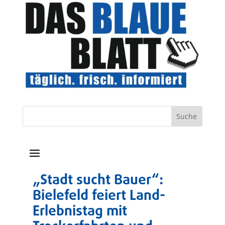
a
„Stadt sucht Bauer“:
Bielefeld feiert Land-
Erlebnistag mit