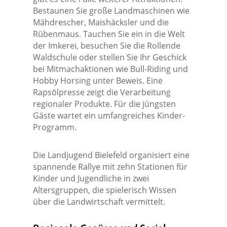
Bestaunen Sie große Landmaschinen wie
Mähdrescher, Maishäcksler und die
Rübenmaus. Tauchen Sie ein in die Welt
der Imkerei, besuchen Sie die Rollende
Waldschule oder stellen Sie Ihr Geschick
bei Mitmachaktionen wie Bull-Riding und
Hobby Horsing unter Beweis. Eine
Rapsölpresse zeigt die Verarbeitung
regionaler Produkte. Für die jüngsten
Gäste wartet ein umfangreiches Kinder-
Programm.
Die Landjugend Bielefeld organisiert eine
spannende Rallye mit zehn Stationen für
Kinder und Jugendliche in zwei
Altersgruppen, die spielerisch Wissen
über die Landwirtschaft vermittelt.