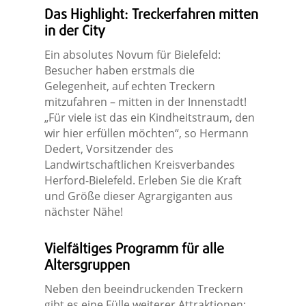
Das Highlight: Treckerfahren mitten
in der City
Ein absolutes Novum für Bielefeld:
Besucher haben erstmals die
Gelegenheit, auf echten Treckern
mitzufahren – mitten in der Innenstadt!
„Für viele ist das ein Kindheitstraum, den
wir hier erfüllen möchten“, so Hermann
Dedert, Vorsitzender des
Landwirtschaftlichen Kreisverbandes
Herford-Bielefeld. Erleben Sie die Kraft
und Größe dieser Agrargiganten aus
nächster Nähe!
Vielfältiges Programm für alle
Altersgruppen
Neben den beeindruckenden Treckern
gibt es eine Fülle weiterer Attraktionen: