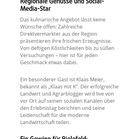
Regionale Genüsse und Social-
Media-Star
Das kulinarische Angebot lässt keine
Wünsche offen: Zahlreiche
Direktvermarkter aus der Region
präsentieren ihre frischen Erzeugnisse.
Von deftigen Köstlichkeiten bis zu süßen
Versuchungen – hier ist für jeden
Geschmack etwas dabei.
Ein besonderer Gast ist Klaas Meier,
bekannt als „Klaas mit K“. Der erfolgreiche
Landwirt und Agrarblogger wird live von
vor Ort auf seinen sozialen Kanälen über
den Erlebnistag berichten und seine
Leidenschaft für die moderne
Landwirtschaft teilen.