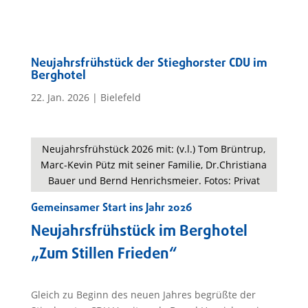
Neujahrsfrühstück der Stieghorster CDU im
Berghotel
22. Jan. 2026
|
Bielefeld
Neujahrsfrühstück 2026 mit: (v.l.) Tom Brüntrup,
Marc-Kevin Pütz mit seiner Familie, Dr.Christiana
Bauer und Bernd Henrichsmeier. Fotos: Privat
Gemeinsamer Start ins Jahr 2026
Neujahrsfrühstück im Berghotel
„Zum Stillen Frieden“
Gleich zu Beginn des neuen Jahres begrüßte der