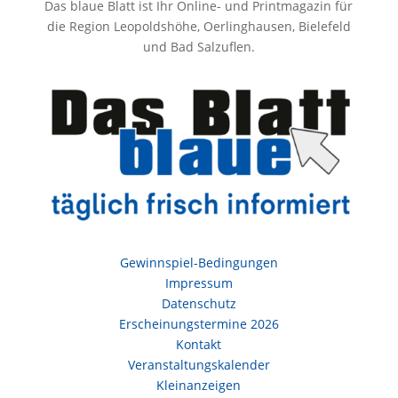
Das blaue Blatt ist Ihr Online- und Printmagazin für
die Region Leopoldshöhe, Oerlinghausen, Bielefeld
und Bad Salzuflen.
Gewinnspiel-Bedingungen
Impressum
Datenschutz
Erscheinungstermine 2026
Kontakt
Veranstaltungskalender
Kleinanzeigen