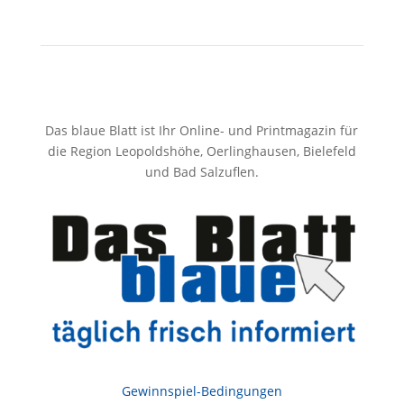
Das blaue Blatt ist Ihr Online- und Printmagazin für
die Region Leopoldshöhe, Oerlinghausen, Bielefeld
und Bad Salzuflen.
Gewinnspiel-Bedingungen