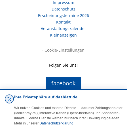
Impressum
Datenschutz
Erscheinungstermine 2026
Kontakt
Veranstaltungskalender
Kleinanzeigen
·
Cookie-Einstellungen
Folgen Sie uns!
facebook
Ihre Privatsphäre auf dasblatt.de
E-Mail
Wir nutzen Cookies und externe Dienste — darunter Zahlungsanbieter
(Mollie/PayPal), interaktive Karten (OpenStreetMap) und Sponsoren-
Inhalte. Externe Dienste werden nur nach Ihrer Einwilligung geladen.
Mehr in unserer
Datenschutzerklärung
.