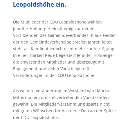
Leopoldshöhe ein.
Die Mitglieder der CDU Leopoldshöhe wählen
Jennifer Hohberger einstimmig zur neuen
Vorsitzenden des Gemeindeverbandes. Klaus Fiedler
der den Gemeindeverband seit vielen Jahren leitet,
steht als Kandidat jedoch nicht mehr zur Verfügung.
In einer starken Rede begeistert Jennifer Hohberger
die anwesenden Mitglieder und überzeugt mit
Engagement und vielen Vorschlägen für
Veränderungen in der CDU Leopoldshöhe.
Als weitere Veränderung im Vorstand wird Markus
Mittermüller zum stellvertretenden Vorsitzenden
gewählt. Die Mitgliederversammlung sparte nicht
mit guten Wünschen für das neue Duo an der Spitze
der CDU Leopoldshöhe.