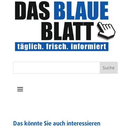
a
Das könnte Sie auch interessieren