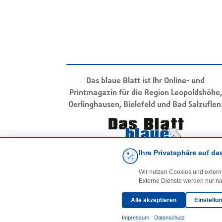
Das blaue Blatt ist Ihr Online- und
Printmagazin für die Region Leopoldshöhe,
Oerlinghausen, Bielefeld und Bad Salzuflen
Ihre Privatsphäre auf da
Wir nutzen Cookies und extern
Externe Dienste werden nur na
Alle akzeptieren
Einstellu
Impressum
·
Datenschutz