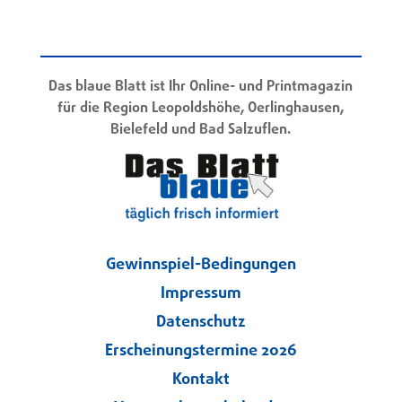
Das blaue Blatt ist Ihr Online- und Printmagazin
für die Region Leopoldshöhe, Oerlinghausen,
Bielefeld und Bad Salzuflen.
Gewinnspiel-Bedingungen
Impressum
Datenschutz
Erscheinungstermine 2026
Kontakt