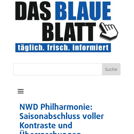
a
NWD Philharmonie:
Saisonabschluss voller
Kontraste und