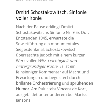
Dmitri Schostakowitsch: Sinfonie
voller Ironie
Nach der Pause erklingt Dmitri
Schostakowitschs Sinfonie Nr. 9 Es-Dur.
Entstanden 1945, erwartete die
Sowjetführung ein monumentales
Siegesdenkmal. Schostakowitsch
überraschte jedoch mit einem kurzen
Werk voller
Witz, Leichtigkeit und
hintergründiger Ironie
. Es ist ein
feinsinniger Kommentar auf Macht und
Erwartungen und begeistert durch
brillante Orchestrierung
und
sprühenden
Humor
. Am Pult steht Vincent de Kort,
ausgebildet unter anderem bei Mariss
Jansons.