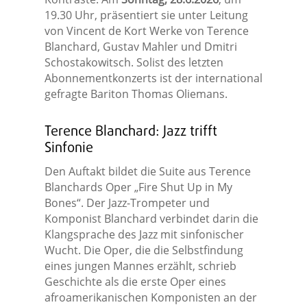
19.30 Uhr, präsentiert sie unter Leitung
von Vincent de Kort Werke von Terence
Blanchard, Gustav Mahler und Dmitri
Schostakowitsch. Solist des letzten
Abonnementkonzerts ist der international
gefragte Bariton Thomas Oliemans.
Terence Blanchard: Jazz trifft
Sinfonie
Den Auftakt bildet die Suite aus Terence
Blanchards Oper „Fire Shut Up in My
Bones“. Der Jazz-Trompeter und
Komponist Blanchard verbindet darin die
Klangsprache des Jazz mit sinfonischer
Wucht. Die Oper, die die Selbstfindung
eines jungen Mannes erzählt, schrieb
Geschichte als die erste Oper eines
afroamerikanischen Komponisten an der