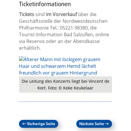
Ticketinformationen
Tickets
sind
im Vorverkauf
über die
Geschäftsstelle der Nordwestdeutschen
Philharmonie Tel.: 05221-98380, die
Tourist-Information Bad Salzuflen, online
via Reservix oder an der Abendkasse
erhältlich.
Die Leitung des Konzerts liegt bei Vincent de
Kort. Foto: © Keke Keukelaar
←
Vorherige Seite
Nächste Seite
→