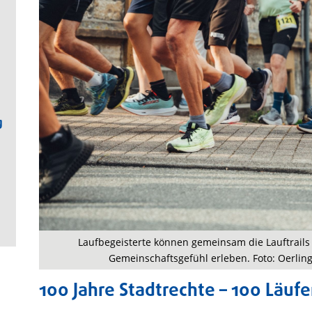
g
Laufbegeisterte können gemeinsam die Lauftrails 
Gemeinschaftsgefühl erleben. Foto: Oerlin
100 Jahre Stadtrechte – 100 Läuf