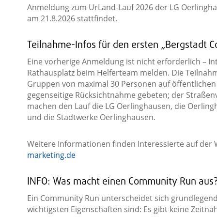
Anmeldung zum UrLand-Lauf 2026 der LG Oerlingha
am 21.8.2026 stattfindet.
Teilnahme-Infos für den ersten „Bergstadt
Eine vorherige Anmeldung ist nicht erforderlich – I
Rathausplatz beim Helferteam melden. Die Teilnahme
Gruppen von maximal 30 Personen auf öffentlichen
gegenseitige Rücksichtnahme gebeten; der Straßenv
machen den Lauf die LG Oerlinghausen, die Oerlin
und die Stadtwerke Oerlinghausen.
Weitere Informationen finden Interessierte auf der
marketing.de
INFO: Was macht einen Community Run aus
Ein Community Run unterscheidet sich grundlegend
wichtigsten Eigenschaften sind: Es gibt keine Zeitn