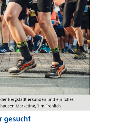
der Bergstadt erkunden und ein tolles
ghausen Marketing, Tim Fröhlich
er gesucht