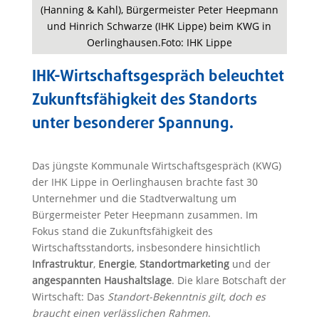
(Hanning & Kahl), Bürgermeister Peter Heepmann
und Hinrich Schwarze (IHK Lippe) beim KWG in
Oerlinghausen.Foto: IHK Lippe
IHK-Wirtschaftsgespräch beleuchtet
Zukunftsfähigkeit des Standorts
unter besonderer Spannung.
Das jüngste Kommunale Wirtschaftsgespräch (KWG)
der IHK Lippe in Oerlinghausen brachte fast 30
Unternehmer und die Stadtverwaltung um
Bürgermeister Peter Heepmann zusammen. Im
Fokus stand die Zukunftsfähigkeit des
Wirtschaftsstandorts, insbesondere hinsichtlich
Infrastruktur
,
Energie
,
Standortmarketing
und der
angespannten Haushaltslage
. Die klare Botschaft der
Wirtschaft: Das
Standort-Bekenntnis gilt, doch es
braucht einen verlässlichen Rahmen
.