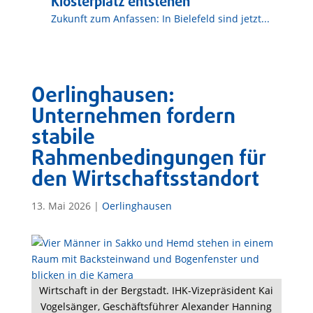
Klosterplatz entstehen
Zukunft zum Anfassen: In Bielefeld sind jetzt...
Oerlinghausen:
Unternehmen fordern
stabile
Rahmenbedingungen für
den Wirtschaftsstandort
13. Mai 2026
|
Oerlinghausen
Wirtschaft in der Bergstadt. IHK-Vizepräsident Kai
Vogelsänger, Geschäftsführer Alexander Hanning