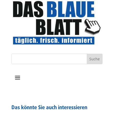
a
Das könnte Sie auch interessieren