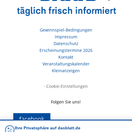
Gewinnspiel-Bedingungen
Impressum
Datenschutz
Erscheinungstermine 2026
Kontakt
Veranstaltungskalender
Kleinanzeigen
·
Cookie-Einstellungen
Folgen Sie uns!
facebook
Ihre Privatsphäre auf dasblatt.de