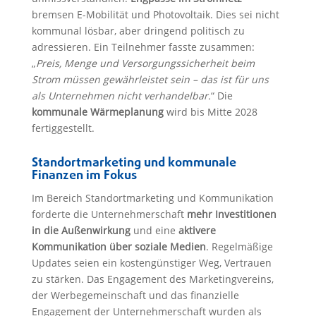
bremsen E-Mobilität und Photovoltaik. Dies sei nicht
kommunal lösbar, aber dringend politisch zu
adressieren. Ein Teilnehmer fasste zusammen:
„
Preis, Menge und Versorgungssicherheit beim
Strom müssen gewährleistet sein – das ist für uns
als Unternehmen nicht verhandelbar.
“ Die
kommunale Wärmeplanung
wird bis Mitte 2028
fertiggestellt.
Standortmarketing und kommunale
Finanzen im Fokus
Im Bereich Standortmarketing und Kommunikation
forderte die Unternehmerschaft
mehr Investitionen
in die Außenwirkung
und eine
aktivere
Kommunikation über soziale Medien
. Regelmäßige
Updates seien ein kostengünstiger Weg, Vertrauen
zu stärken. Das Engagement des Marketingvereins,
der Werbegemeinschaft und das finanzielle
Engagement der Unternehmerschaft wurden als