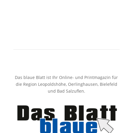
Das blaue Blatt ist Ihr Online- und Printmagazin für
die Region Leopoldshöhe, Oerlinghausen, Bielefeld
und Bad Salzuflen.