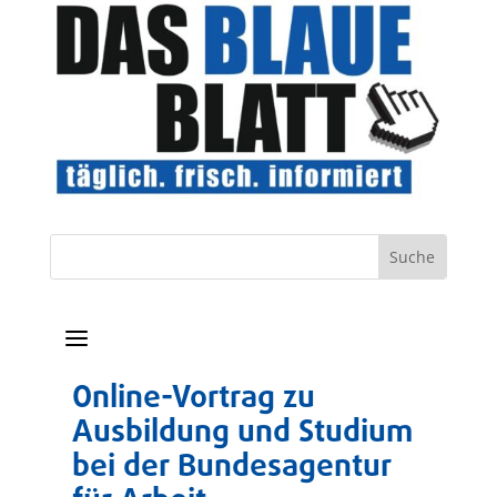
a
Online-Vortrag zu
Ausbildung und Studium
bei der Bundesagentur