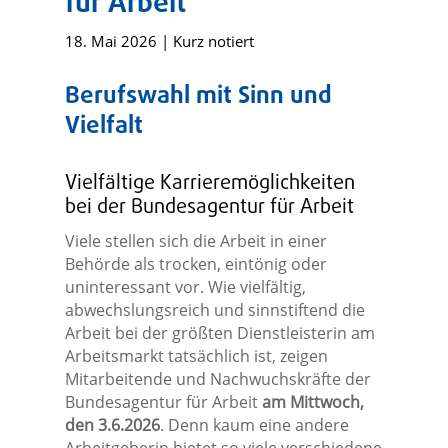
für Arbeit
18. Mai 2026
|
Kurz notiert
Berufswahl mit Sinn und
Vielfalt
Vielfältige Karrieremöglichkeiten
bei der Bundesagentur für Arbeit
Viele stellen sich die Arbeit in einer
Behörde als trocken, eintönig oder
uninteressant vor. Wie vielfältig,
abwechslungsreich und sinnstiftend die
Arbeit bei der größten Dienstleisterin am
Arbeitsmarkt tatsächlich ist, zeigen
Mitarbeitende und Nachwuchskräfte der
Bundesagentur für Arbeit
am Mittwoch,
den 3.6.2026
. Denn kaum eine andere