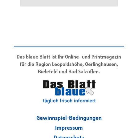
Das blaue Blatt ist Ihr Online- und Printmagazin
für die Region Leopoldshöhe, Oerlinghausen,
Bielefeld und Bad Salzuflen.
Gewinnspiel-Bedingungen
Impressum