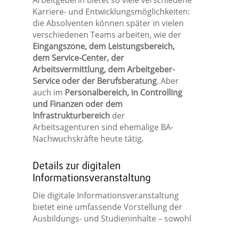
Arbeitgeberin bietet so viele verschiedene
Karriere- und Entwicklungsmöglichkeiten:
die Absolventen können später in vielen
verschiedenen Teams arbeiten, wie der
Eingangszone, dem Leistungsbereich,
dem Service-Center, der
Arbeitsvermittlung, dem Arbeitgeber-
Service oder der Berufsberatung
. Aber
auch im
Personalbereich, in Controlling
und Finanzen oder dem
Infrastrukturbereich
der
Arbeitsagenturen sind ehemalige BA-
Nachwuchskräfte heute tätig.
Details zur digitalen
Informationsveranstaltung
Die digitale Informationsveranstaltung
bietet eine umfassende Vorstellung der
Ausbildungs- und Studieninhalte – sowohl