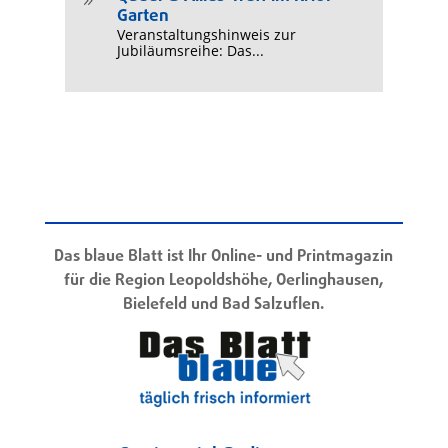
9
Garten
Veranstaltungshinweis zur
Jubiläumsreihe: Das...
Das blaue Blatt ist Ihr Online- und Printmagazin
für die Region Leopoldshöhe, Oerlinghausen,
Bielefeld und Bad Salzuflen.