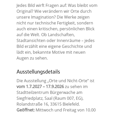
Jedes Bild wirft Fragen auf: Was bleibt vom
Original? Wie verändern wir Orte durch
unsere Imagination? Die Werke zeigen
nicht nur technische Fertigkeit, sondern
auch einen kritischen, persönlichen Blick
auf die Welt. Ob Landschaften,
Stadtansichten oder Innenräume – jedes
Bild erzählt eine eigene Geschichte und
lädt ein, bekannte Motive mit neuen
Augen zu sehen.
Ausstellungsdetails
Die Ausstellung „Orte und Nicht-Orte“ ist
vom 1.7.2027 – 17.9.2026
zu sehen im
Stadtteilzentrum Bürgerwache am
Siegfriedplatz, Saal (Raum 007, EG),
Rolandstraße 16, 33615 Bielefeld.
Geöffnet:
Mittwoch und Freitag von 10.00