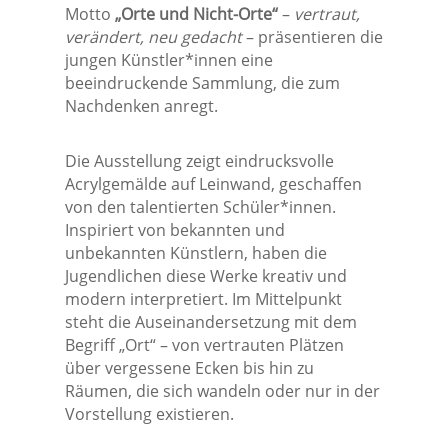
Motto
„Orte und Nicht-Orte“
–
vertraut,
verändert, neu gedacht
– präsentieren die
jungen Künstler*innen eine
beeindruckende Sammlung, die zum
Nachdenken anregt.
Die Ausstellung zeigt eindrucksvolle
Acrylgemälde auf Leinwand, geschaffen
von den talentierten Schüler*innen.
Inspiriert von bekannten und
unbekannten Künstlern, haben die
Jugendlichen diese Werke kreativ und
modern interpretiert. Im Mittelpunkt
steht die Auseinandersetzung mit dem
Begriff „Ort“ – von vertrauten Plätzen
über vergessene Ecken bis hin zu
Räumen, die sich wandeln oder nur in der
Vorstellung existieren.