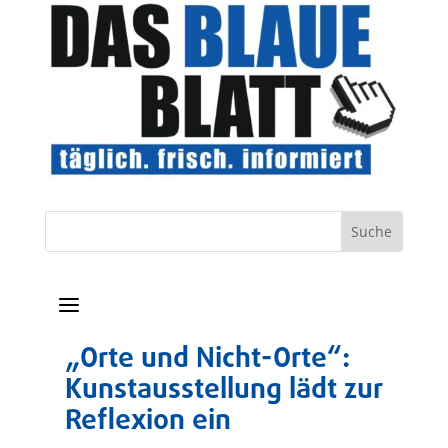
a
„Orte und Nicht-Orte“:
Kunstausstellung lädt zur
Reflexion ein