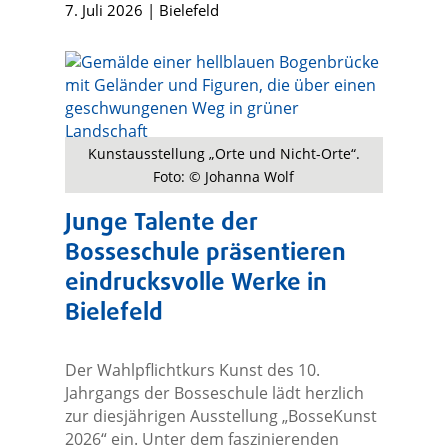
7. Juli 2026
|
Bielefeld
Kunstausstellung „Orte und Nicht-Orte“.
Foto: © Johanna Wolf
Junge Talente der
Bosseschule präsentieren
eindrucksvolle Werke in
Bielefeld
Der Wahlpflichtkurs Kunst des 10.
Jahrgangs der Bosseschule lädt herzlich
zur diesjährigen Ausstellung „BosseKunst
2026“ ein. Unter dem faszinierenden