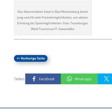
Das Naturerlebnis Aatal in Bad Wünnenberg bietet
Jung und Alt viele Freizeitmöglichkeiten, von aktiver
Erholung bis Spielmöglichkeiten. Foto: Teutoburger
Wald Tourismus/ P. Gawandtka
←
Vorherige Seite
Teilen:
Facebook
Whatsapp