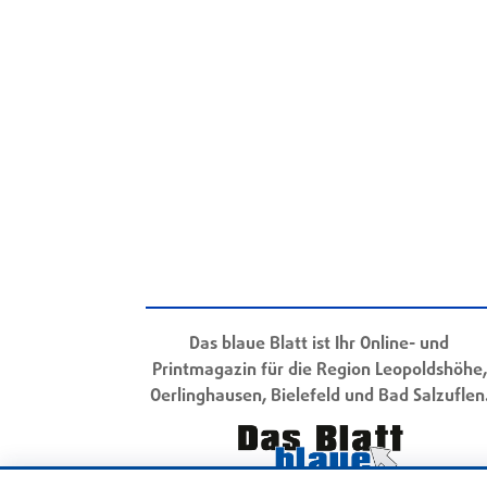
Das blaue Blatt ist Ihr Online- und
Printmagazin für die Region Leopoldshöhe,
Oerlinghausen, Bielefeld und Bad Salzuflen