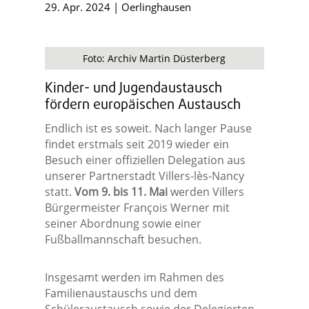
29. Apr. 2024
|
Oerlinghausen
Foto: Archiv Martin Düsterberg
Kinder- und Jugendaustausch
fördern europäischen Austausch
Endlich ist es soweit. Nach langer Pause
findet erstmals seit 2019 wieder ein
Besuch einer offiziellen Delegation aus
unserer Partnerstadt Villers-lès-Nancy
statt.
Vom 9. bis 11. Mai
werden Villers
Bürgermeister François Werner mit
seiner Abordnung sowie einer
Fußballmannschaft besuchen.
Insgesamt werden im Rahmen des
Familienaustauschs und dem