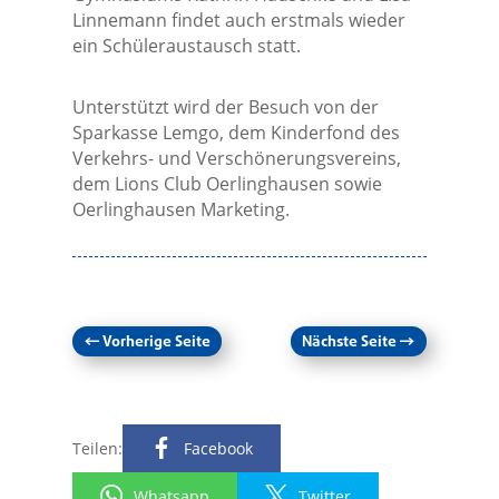
Linnemann findet auch erstmals wieder
ein Schüleraustausch statt.
Unterstützt wird der Besuch von der
Sparkasse Lemgo, dem Kinderfond des
Verkehrs- und Verschönerungsvereins,
dem Lions Club Oerlinghausen sowie
Oerlinghausen Marketing.
←
Vorherige Seite
Nächste Seite
→
Teilen:
Facebook
Whatsapp
Twitter