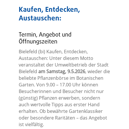
Kaufen, Entdecken,
Austauschen:
Termin, Angebot und
Öffnungszeiten
Bielefeld (bi) Kaufen, Entdecken,
Austauschen: Unter diesem Motto
veranstaltet der Umweltbetrieb der Stadt
Bielefeld
am Samstag, 9.5.2026
, wieder die
beliebte Pflanzenbörse im Botanischen
Garten. Von 9.00 – 17.00 Uhr können
Besucherinnen und Besucher nicht nur
(günstig) Pflanzen erwerben, sondern
auch wertvolle Tipps aus erster Hand
erhalten. Ob bewährte Gartenklassiker
oder besondere Raritäten – das Angebot
ist vielfältig.