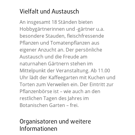
Vielfalt und Austausch
An insgesamt 18 Ständen bieten
Hobbygärtnerinnen und -gärtner u.a.
besondere Stauden, fleischfressende
Pflanzen und Tomatenpflanzen aus
eigener Anzucht an. Der persönliche
Austausch und die Freude am
naturnahen Gärtnern stehen im
Mittelpunkt der Veranstaltung. Ab 11.00
Uhr lädt der Kaffeegarten mit Kuchen und
Torten zum Verweilen ein. Der Eintritt zur
Pflanzenbörse ist – wie auch an den
restlichen Tagen des Jahres im
Botanischen Garten – frei.
Organisatoren und weitere
Informationen