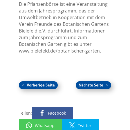
Die Pflanzenbörse ist eine Veranstaltung
aus dem Jahresprogramm, das der
Umweltbetrieb in Kooperation mit dem
Verein Freunde des Botanischen Gartens
Bielefeld e.V. durchführt. Informationen
zum Jahresprogramm und zum
Botanischen Garten gibt es unter
www.bielefeld.de/botanischer-garten.
←
Vorherige Seite
Nächste Seite
→
Teilen:
Facebook
Whatsapp
Twitter