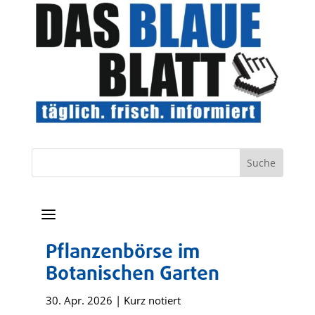
a
Pflanzenbörse im
Botanischen Garten
30. Apr. 2026
|
Kurz notiert