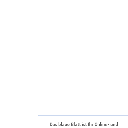
Das blaue Blatt ist Ihr Online- und