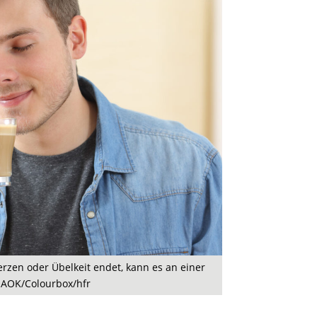
en oder Übelkeit endet, kann es an einer
: AOK/Colourbox/hfr