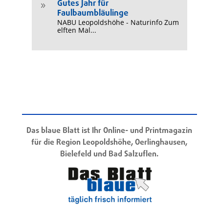
Gutes Jahr für
9
Faulbaumbläulinge
NABU Leopoldshöhe - Naturinfo Zum
elften Mal...
Das blaue Blatt ist Ihr Online- und Printmagazin
für die Region Leopoldshöhe, Oerlinghausen,
Bielefeld und Bad Salzuflen.