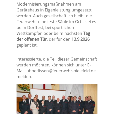
Modernisierungsmaßnahmen am
Gerätehaus in Eigenleistung umgesetzt
werden. Auch gesellschaftlich bleibt die
Feuerwehr eine feste Säule im Ort – sei es
beim Dorffest, bei sportlichen
Wettkämpfen oder beim nächsten
Tag
der offenen Tür
, der für den
13.9.2026
geplant ist.
Interessierte, die Teil dieser Gemeinschaft
werden möchten, können sich unter E-
Mail:
ubbedissen@feuerwehr-bielefeld.de
melden.