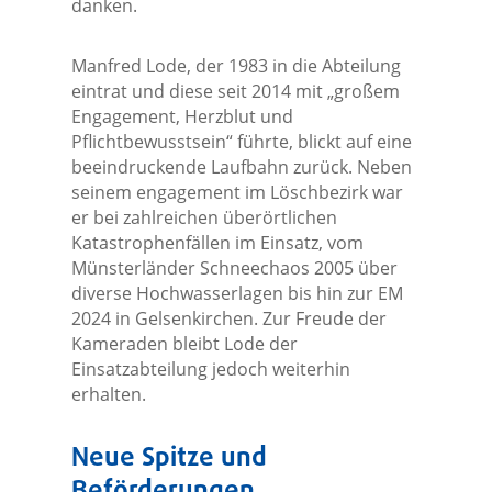
danken.
Manfred Lode, der 1983 in die Abteilung
eintrat und diese seit 2014 mit „großem
Engagement, Herzblut und
Pflichtbewusstsein“ führte, blickt auf eine
beeindruckende Laufbahn zurück. Neben
seinem engagement im Löschbezirk war
er bei zahlreichen überörtlichen
Katastrophenfällen im Einsatz, vom
Münsterländer Schneechaos 2005 über
diverse Hochwasserlagen bis hin zur EM
2024 in Gelsenkirchen. Zur Freude der
Kameraden bleibt Lode der
Einsatzabteilung jedoch weiterhin
erhalten.
Neue Spitze und
Beförderungen