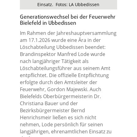
Einsatz. Fotos: LA Ubbedissen
Generationswechsel bei der Feuerwehr
Bielefeld in Ubbedissen
Im Rahmen der Jahreshauptversammlung
am 17.1.2026 wurde eine Ära in der
Löschabteilung Ubbedissen beendet:
Brandinspektor Manfred Lode wurde
nach langjähriger Tätigkeit als
Löschabteilungsführer aus seinem Amt
entpflichtet. Die offizielle Entpflichtung
erfolgte durch den Amtsleiter der
Feuerwehr, Gordon Majewski. Auch
Bielefelds Oberbürgermeisterin Dr.
Christiana Bauer und der
Bezirksbürgermeister Bernd
Henrichsmeir ließen es sich nicht
nehmen, Lode persönlich für seinen
langjährigen, ehrenamtlichen Einsatz zu