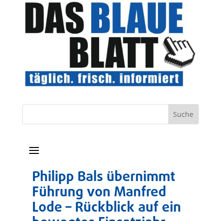
a
Philipp Bals übernimmt
Führung von Manfred
Lode – Rückblick auf ein