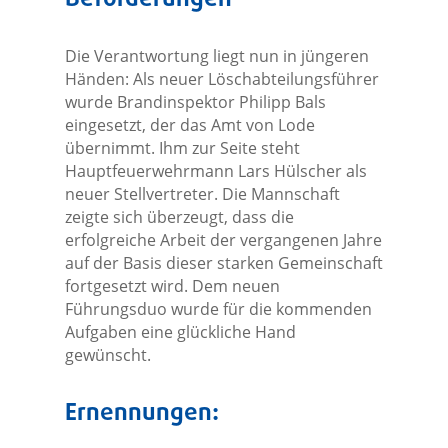
Die Verantwortung liegt nun in jüngeren
Händen: Als neuer Löschabteilungsführer
wurde Brandinspektor Philipp Bals
eingesetzt, der das Amt von Lode
übernimmt. Ihm zur Seite steht
Hauptfeuerwehrmann Lars Hülscher als
neuer Stellvertreter. Die Mannschaft
zeigte sich überzeugt, dass die
erfolgreiche Arbeit der vergangenen Jahre
auf der Basis dieser starken Gemeinschaft
fortgesetzt wird. Dem neuen
Führungsduo wurde für die kommenden
Aufgaben eine glückliche Hand
gewünscht.
Ernennungen: