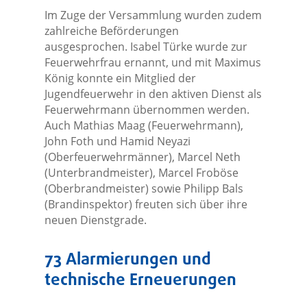
Im Zuge der Versammlung wurden zudem
zahlreiche Beförderungen
ausgesprochen. Isabel Türke wurde zur
Feuerwehrfrau ernannt, und mit Maximus
König konnte ein Mitglied der
Jugendfeuerwehr in den aktiven Dienst als
Feuerwehrmann übernommen werden.
Auch Mathias Maag (Feuerwehrmann),
John Foth und Hamid Neyazi
(Oberfeuerwehrmänner), Marcel Neth
(Unterbrandmeister), Marcel Froböse
(Oberbrandmeister) sowie Philipp Bals
(Brandinspektor) freuten sich über ihre
neuen Dienstgrade.
73 Alarmierungen und
technische Erneuerungen