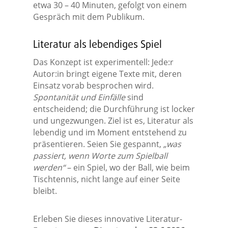
etwa 30 – 40 Minuten, gefolgt von einem
Gespräch mit dem Publikum.
Literatur als lebendiges Spiel
Das Konzept ist experimentell: Jede:r
Autor:in bringt eigene Texte mit, deren
Einsatz vorab besprochen wird.
Spontanität und Einfälle
sind
entscheidend; die Durchführung ist locker
und ungezwungen. Ziel ist es, Literatur als
lebendig und im Moment entstehend zu
präsentieren. Seien Sie gespannt,
„was
passiert, wenn Worte zum Spielball
werden“
– ein Spiel, wo der Ball, wie beim
Tischtennis, nicht lange auf einer Seite
bleibt.
Erleben Sie dieses innovative Literatur-