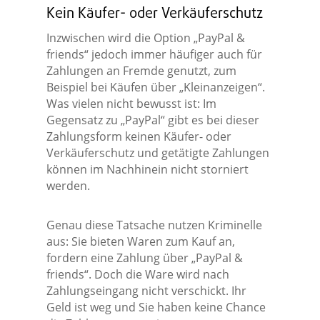
Kein Käufer- oder Verkäuferschutz
Inzwischen wird die Option „PayPal &
friends“ jedoch immer häufiger auch für
Zahlungen an Fremde genutzt, zum
Beispiel bei Käufen über „Kleinanzeigen“.
Was vielen nicht bewusst ist: Im
Gegensatz zu „PayPal“ gibt es bei dieser
Zahlungsform keinen Käufer- oder
Verkäuferschutz und getätigte Zahlungen
können im Nachhinein nicht storniert
werden.
Genau diese Tatsache nutzen Kriminelle
aus: Sie bieten Waren zum Kauf an,
fordern eine Zahlung über „PayPal &
friends“. Doch die Ware wird nach
Zahlungseingang nicht verschickt. Ihr
Geld ist weg und Sie haben keine Chance