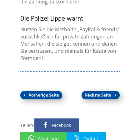
die Zahlung zu stornieren.
Die Polizei Lippe warnt
Nutzen Sie die Methode „PayPal & friends“
ausschließlich für private Zahlungen an
Menschen, die sie gut kennen und denen
Sie vertrauen, und niemals für Käufe von
Fremden!
←
Vorherige Seite
Nächste Seite
→
Teilen:
Facebook
Whatsapp
Twitter