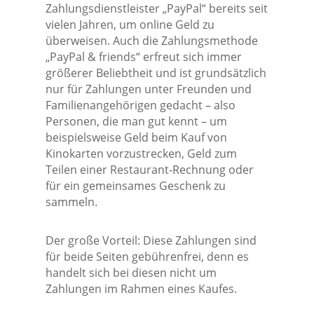
Zahlungsdienstleister „PayPal“ bereits seit
vielen Jahren, um online Geld zu
überweisen. Auch die Zahlungsmethode
„PayPal & friends“ erfreut sich immer
größerer Beliebtheit und ist grundsätzlich
nur für Zahlungen unter Freunden und
Familienangehörigen gedacht – also
Personen, die man gut kennt – um
beispielsweise Geld beim Kauf von
Kinokarten vorzustrecken, Geld zum
Teilen einer Restaurant-Rechnung oder
für ein gemeinsames Geschenk zu
sammeln.
Der große Vorteil: Diese Zahlungen sind
für beide Seiten gebührenfrei, denn es
handelt sich bei diesen nicht um
Zahlungen im Rahmen eines Kaufes.