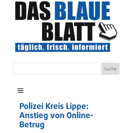
a
Polizei Kreis Lippe:
Anstieg von Online-
Betrug