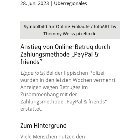
28. Juni 2023
|
Überregionales
Symbolbild für Online-Einkäufe / fotoART by
Thommy Weiss pixelio.de
Anstieg von Online-Betrug durch
Zahlungsmethode „PayPal &
friends“
Lippe (ots)
Bei der lippischen Polizei
wurden in den letzten Wochen vermehrt
Anzeigen wegen Betruges im
Zusammenhang mit der
Zahlungsmethode „PayPal & friends“
erstattet.
Zum Hintergrund
Viele Menschen nutzen den