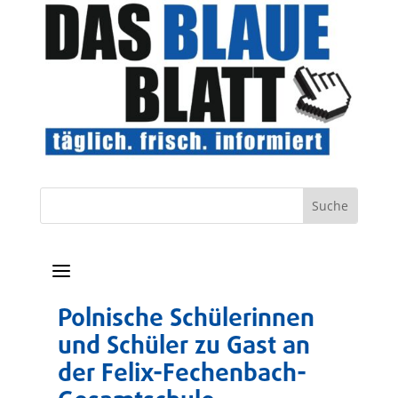
a
Polnische Schülerinnen
und Schüler zu Gast an
der Felix-Fechenbach-