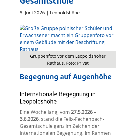
Gesamtschule
8. Juni 2026
|
Leopoldshöhe
Gruppenfoto vor dem Leopoldshöher
Rathaus. Foto: Privat
Begegnung auf Augenhöhe
Internationale Begegnung in
Leopoldshöhe
Eine Woche lang, vom
27.5.2026 –
3.6.2026
, stand die Felix-Fechenbach-
Gesamtschule ganz im Zeichen der
internationalen Begegnung. Im Rahmen