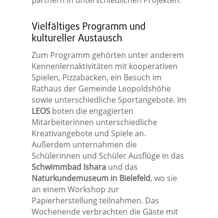
partnern in unterschiedlichen Projekten.
Vielfältiges Programm und
kultureller Austausch
Zum Programm gehörten unter anderem
Kennenlernaktivitäten mit kooperativen
Spielen, Pizzabacken, ein Besuch im
Rathaus der Gemeinde Leopoldshöhe
sowie unterschiedliche Sportangebote. Im
LEOS
boten die engagierten
Mitarbeiterinnen unterschiedliche
Kreativangebote und Spiele an.
Außerdem unternahmen die
Schülerinnen und Schüler Ausflüge in das
Schwimmbad Ishara
und das
Naturkundemuseum in Bielefeld
, wo sie
an einem Workshop zur
Papierherstellung teilnahmen. Das
Wochenende verbrachten die Gäste mit