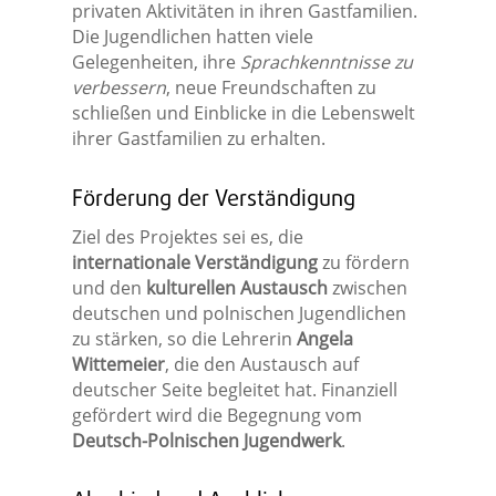
privaten Aktivitäten in ihren Gastfamilien.
Die Jugendlichen hatten viele
Gelegenheiten, ihre
Sprachkenntnisse zu
verbessern
, neue Freundschaften zu
schließen und Einblicke in die Lebenswelt
ihrer Gastfamilien zu erhalten.
Förderung der Verständigung
Ziel des Projektes sei es, die
internationale Verständigung
zu fördern
und den
kulturellen Austausch
zwischen
deutschen und polnischen Jugendlichen
zu stärken, so die Lehrerin
Angela
Wittemeier
, die den Austausch auf
deutscher Seite begleitet hat. Finanziell
gefördert wird die Begegnung vom
Deutsch-Polnischen Jugendwerk
.