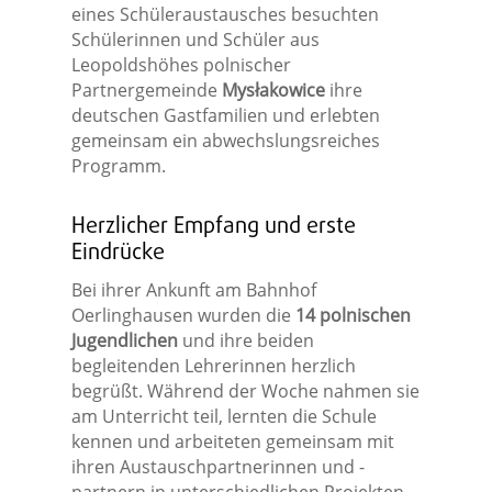
eines Schüleraustausches besuchten
Schülerinnen und Schüler aus
Leopoldshöhes polnischer
Partnergemeinde
Mysłakowice
ihre
deutschen Gastfamilien und erlebten
gemeinsam ein abwechslungsreiches
Programm.
Herzlicher Empfang und erste
Eindrücke
Bei ihrer Ankunft am Bahnhof
Oerlinghausen wurden die
14 polnischen
Jugendlichen
und ihre beiden
begleitenden Lehrerinnen herzlich
begrüßt. Während der Woche nahmen sie
am Unterricht teil, lernten die Schule
kennen und arbeiteten gemeinsam mit
ihren Austauschpartnerinnen und -