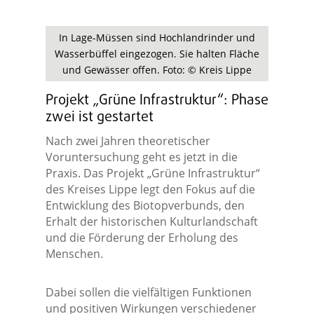
In Lage-Müssen sind Hochlandrinder und
Wasserbüffel eingezogen. Sie halten Fläche
und Gewässer offen. Foto: © Kreis Lippe
Projekt „Grüne Infrastruktur“: Phase
zwei ist gestartet
Nach zwei Jahren theoretischer
Voruntersuchung geht es jetzt in die
Praxis. Das Projekt „Grüne Infrastruktur“
des Kreises Lippe legt den Fokus auf die
Entwicklung des Biotopverbunds, den
Erhalt der historischen Kulturlandschaft
und die Förderung der Erholung des
Menschen.
Dabei sollen die vielfältigen Funktionen
und positiven Wirkungen verschiedener