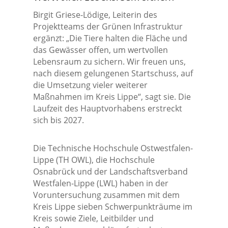
Birgit Griese-Lödige, Leiterin des
Projektteams der Grünen Infrastruktur
ergänzt: „Die Tiere halten die Fläche und
das Gewässer offen, um wertvollen
Lebensraum zu sichern. Wir freuen uns,
nach diesem gelungenen Startschuss, auf
die Umsetzung vieler weiterer
Maßnahmen im Kreis Lippe“, sagt sie. Die
Laufzeit des Hauptvorhabens erstreckt
sich bis 2027.
Die Technische Hochschule Ostwestfalen-
Lippe (TH OWL), die Hochschule
Osnabrück und der Landschaftsverband
Westfalen-Lippe (LWL) haben in der
Voruntersuchung zusammen mit dem
Kreis Lippe sieben Schwerpunkträume im
Kreis sowie Ziele, Leitbilder und