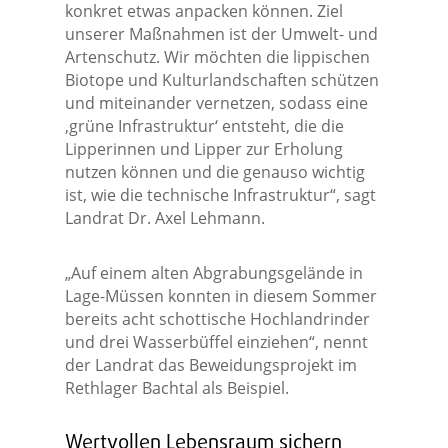
konkret etwas anpacken können. Ziel
unserer Maßnahmen ist der Umwelt- und
Artenschutz. Wir möchten die lippischen
Biotope und Kulturlandschaften schützen
und miteinander vernetzen, sodass eine
‚grüne Infrastruktur‘ entsteht, die die
Lipperinnen und Lipper zur Erholung
nutzen können und die genauso wichtig
ist, wie die technische Infrastruktur“, sagt
Landrat Dr. Axel Lehmann.
„Auf einem alten Abgrabungsgelände in
Lage-Müssen konnten in diesem Sommer
bereits acht schottische Hochlandrinder
und drei Wasserbüffel einziehen“, nennt
der Landrat das Beweidungsprojekt im
Rethlager Bachtal als Beispiel.
Wertvollen Lebensraum sichern