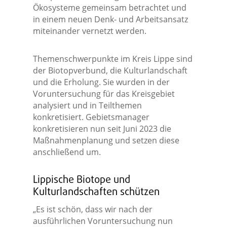
Ökosysteme gemeinsam betrachtet und
in einem neuen Denk- und Arbeitsansatz
miteinander vernetzt werden.
Themenschwerpunkte im Kreis Lippe sind
der Biotopverbund, die Kulturlandschaft
und die Erholung. Sie wurden in der
Voruntersuchung für das Kreisgebiet
analysiert und in Teilthemen
konkretisiert. Gebietsmanager
konkretisieren nun seit Juni 2023 die
Maßnahmenplanung und setzen diese
anschließend um.
Lippische Biotope und
Kulturlandschaften schützen
„Es ist schön, dass wir nach der
ausführlichen Voruntersuchung nun