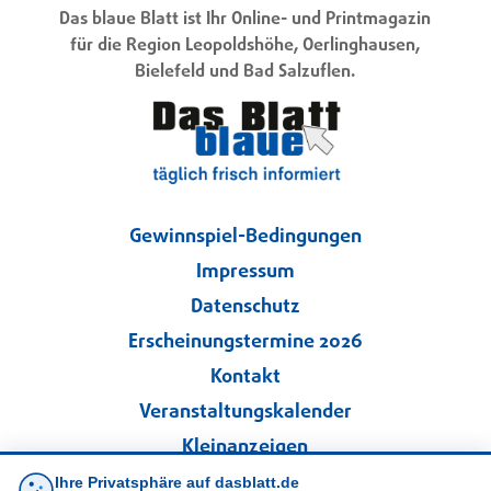
Das blaue Blatt ist Ihr Online- und Printmagazin
für die Region Leopoldshöhe, Oerlinghausen,
Bielefeld und Bad Salzuflen.
Gewinnspiel-Bedingungen
Impressum
Datenschutz
Erscheinungstermine 2026
Kontakt
Veranstaltungskalender
Kleinanzeigen
Ihre Privatsphäre auf dasblatt.de