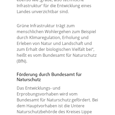
Infrastruktur‘ für die Entwicklung eines
Landes unverzichtbar sind.
Grüne Infrastruktur trägt zum
menschlichen Wohlergehen zum Beispiel
durch Klimaregulation, Erholung und
Erleben von Natur und Landschaft und
zum Erhalt der biologischen Vielfalt bei“,
heißt es vom Bundesamt für Naturschutz
(BfN).
Förderung durch Bundesamt für
Naturschutz
Das Entwicklungs- und
Erprobungsvorhaben wird vom
Bundesamt für Naturschutz gefördert. Bei
dem Hauptvorhaben ist die Untere
Naturschutzbehörde des Kreises Lippe