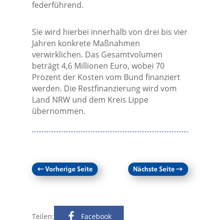
federführend.
Sie wird hierbei innerhalb von drei bis vier
Jahren konkrete Maßnahmen
verwirklichen. Das Gesamtvolumen
beträgt 4,6 Millionen Euro, wobei 70
Prozent der Kosten vom Bund finanziert
werden. Die Restfinanzierung wird vom
Land NRW und dem Kreis Lippe
übernommen.
←
Vorherige Seite
Nächste Seite
→
Teilen:
Facebook