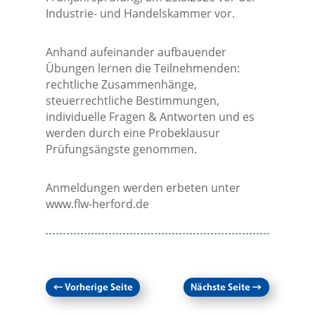
Industrie- und Handelskammer vor.
Anhand aufeinander aufbauender
Übungen lernen die Teilnehmenden:
rechtliche Zusammenhänge,
steuerrechtliche Bestimmungen,
individuelle Fragen & Antworten und es
werden durch eine Probeklausur
Prüfungsängste genommen.
Anmeldungen werden erbeten unter
www.flw-herford.de
←
Vorherige Seite
Nächste Seite
→