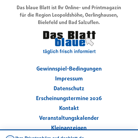
Das blaue Blatt ist Ihr Online- und Printmagazin
für die Region Leopoldshöhe, Oerlinghausen,
Bielefeld und Bad Salzuflen.
Gewinnspiel-Bedingungen
Impressum
Datenschutz
Erscheinungstermine 2026
Kontakt
Veranstaltungskalender
Kleinanzeigen