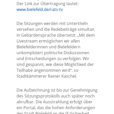
Der Link zur Übertragung lautet:
www.bielefeld.de/rats-tv
Die Sitzungen werden mit Untertiteln
versehen und die Redebeiträge simultan
in Gebärdensprache übersetzt. „Mit dem
Livestream ermöglichen wir allen
Bielefelderinnen und Bielefeldern
unkompliziert politische Diskussionen
und Entscheidungen zu verfolgen. Wir
sind gespannt, wie diese Möglichkeit der
Teilhabe angenommen wird“, so
Stadtkämmerer Rainer Kaschel.
Die Aufzeichnung ist bis zur Genehmigung
des Sitzungsprotokolls auch später noch
abrufbar. Die Ausstrahlung erfolgt über
ein Portal, das die hohen Anforderungen
der Stadt Bielefeld an die IT-Sicherheit