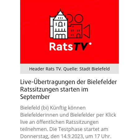
Header Rats TV. Quelle: Stadt Bielefeld
Live-Übertragungen der Bielefelder
Ratssitzungen starten im
September
Bielefeld (bi) Künftig können
Bielefelderinnen und Bielefelder per Klick
live an öffentlichen Ratssitzungen
teilnehmen. Die Testphase startet am
Donnerstag, den 14.9.2023, um 17 Uhr.