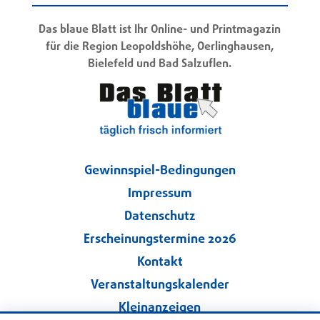
Das blaue Blatt ist Ihr Online- und Printmagazin
für die Region Leopoldshöhe, Oerlinghausen,
Bielefeld und Bad Salzuflen.
Gewinnspiel-Bedingungen
Impressum
Datenschutz
Erscheinungstermine 2026
Kontakt
Veranstaltungskalender
Kleinanzeigen