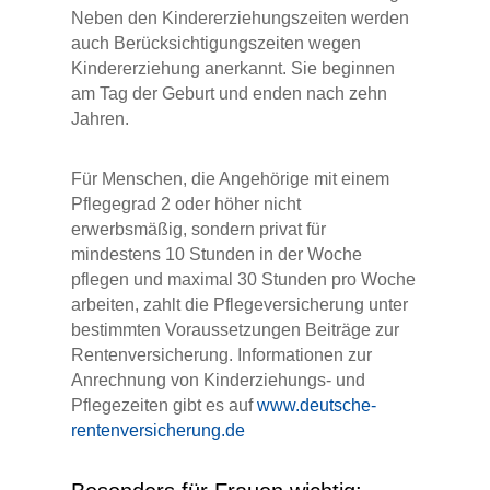
Neben den Kindererziehungszeiten werden
auch Berücksichtigungszeiten wegen
Kindererziehung anerkannt. Sie beginnen
am Tag der Geburt und enden nach zehn
Jahren.
Für Menschen, die Angehörige mit einem
Pflegegrad 2 oder höher nicht
erwerbsmäßig, sondern privat für
mindestens 10 Stunden in der Woche
pflegen und maximal 30 Stunden pro Woche
arbeiten, zahlt die Pflegeversicherung unter
bestimmten Voraussetzungen Beiträge zur
Rentenversicherung. Informationen zur
Anrechnung von Kinderziehungs- und
Pflegezeiten gibt es auf
www.deutsche-
rentenversicherung.de