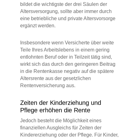
bildet die wichtigste der drei Säulen der
Altersversorgung, sollte aber immer durch
eine betriebliche und private Altersvorsorge
ergänzt werden.
Insbesondere wenn Versicherte über weite
Teile Ihres Arbeitslebens in einem gering
entlohnten Beruf oder in Teilzeit tätig sind,
wirkt sich das durch den geringeren Beitrag
in die Rentenkasse negativ auf die spätere
Altersrente aus der gesetzlichen
Rentenversicherung aus.
Zeiten der Kinderziehung und
Pflege erhöhen die Rente
Jedoch besteht die Möglichkeit eines
finanziellen Ausgleichs für Zeiten der
Kindererziehung oder der Pflege. Für Kinder,