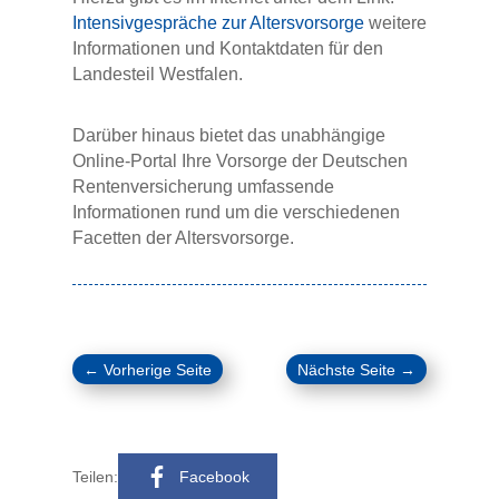
Intensivgespräche zur Altersvorsorge
weitere
Informationen und Kontaktdaten für den
Landesteil Westfalen.
Darüber hinaus bietet das unabhängige
Online-Portal Ihre Vorsorge der Deutschen
Rentenversicherung umfassende
Informationen rund um die verschiedenen
Facetten der Altersvorsorge.
←
Vorherige Seite
Nächste Seite
→
Teilen:
Facebook