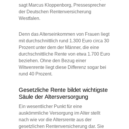
sagt Marcus Kloppenborg, Pressesprecher
der Deutschen Rentenversicherung
Westfalen.
Denn das Alterseinkommen von Frauen liegt
mit durchschnittlich rund 1.300 Euro circa 30
Prozent unter dem der Männer, die eine
durchschnittliche Rente von etwa 1.700 Euro
beziehen. Ohne den Bezug einer
Witwenrente liegt diese Differenz sogar bei
rund 40 Prozent.
Gesetzliche Rente bildet wichtigste
Säule der Altersversorgung
Ein wesentlicher Punkt für eine
auskömmliche Versorgung im Alter stellt
nach wie vor die Altersrente aus der
gesetzlichen Rentenversicherung dar. Sie