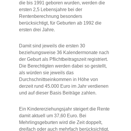
die bis 1991 geboren wurden, werden die
ersten 2,5 Lebensjahre bei der
Rentenberechnung besonders
berücksichtigt, für Geburten ab 1992 die
ersten drei Jahre.
Damit sind jeweils die ersten 30
beziehungsweise 36 Kalendermonate nach
der Geburt als Pflichtbeitragszeit registriert.
Die Berechtigten werden dabei so gestellt,
als würden sie jeweils das
Durchschnittseinkommen in Höhe von
derzeit rund 45.000 Euro im Jahr verdienen
und auf dieser Basis Beiträge zahlen.
Ein Kindererziehungsjahr steigert die Rente
damit aktuell um 37,60 Euro. Bei
Mehrlingsgeburten wird die Zeit doppelt,
dreifach oder auch mehrfach berücksichtigt.