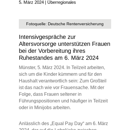
5. März 2024
|
Überregionales
Fotoquelle: Deutsche Rentenversicherung
Intensivgespräche zur
Altersvorsorge unterstützen Frauen
bei der Vorbereitung ihres
Ruhestandes am 6. März 2024
Münster, 5. März 2024. In Teilzeit arbeiten,
sich um die Kinder kümmern und für den
Haushalt verantwortlich sein: Zum Großteil
ist das nach wie vor Frauensache. Mit der
Folge, dass Frauen seltener in
Führungspositionen und häufiger in Teilzeit
oder in Minijobs arbeiten.
Anlässlich des „Equal Pay Day“ am 6. März