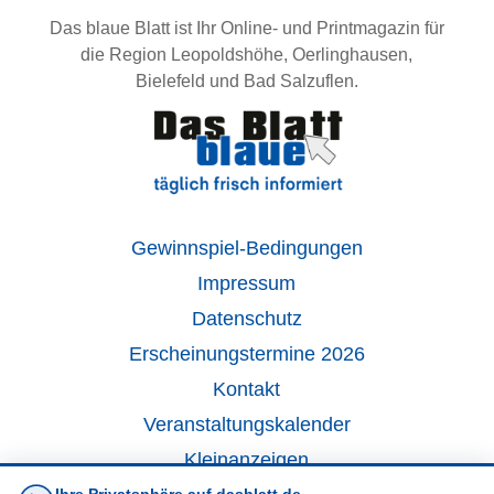
Das blaue Blatt ist Ihr Online- und Printmagazin für
die Region Leopoldshöhe, Oerlinghausen,
Bielefeld und Bad Salzuflen.
Gewinnspiel-Bedingungen
Impressum
Datenschutz
Erscheinungstermine 2026
Kontakt
Veranstaltungskalender
Kleinanzeigen