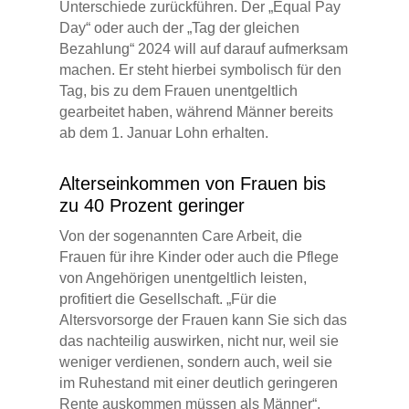
Unterschiede zurückführen. Der „Equal Pay
Day“ oder auch der „Tag der gleichen
Bezahlung“ 2024 will auf darauf aufmerksam
machen. Er steht hierbei symbolisch für den
Tag, bis zu dem Frauen unentgeltlich
gearbeitet haben, während Männer bereits
ab dem 1. Januar Lohn erhalten.
Alterseinkommen von Frauen bis
zu 40 Prozent geringer
Von der sogenannten Care Arbeit, die
Frauen für ihre Kinder oder auch die Pflege
von Angehörigen unentgeltlich leisten,
profitiert die Gesellschaft. „Für die
Altersvorsorge der Frauen kann Sie sich das
das nachteilig auswirken, nicht nur, weil sie
weniger verdienen, sondern auch, weil sie
im Ruhestand mit einer deutlich geringeren
Rente auskommen müssen als Männer“,