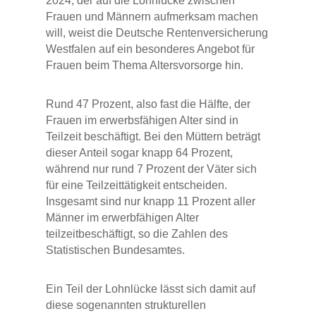
2024, der auf die Lohnlücke zwischen
Frauen und Männern aufmerksam machen
will, weist die Deutsche Rentenversicherung
Westfalen auf ein besonderes Angebot für
Frauen beim Thema Altersvorsorge hin.
Rund 47 Prozent, also fast die Hälfte, der
Frauen im erwerbsfähigen Alter sind in
Teilzeit beschäftigt. Bei den Müttern beträgt
dieser Anteil sogar knapp 64 Prozent,
während nur rund 7 Prozent der Väter sich
für eine Teilzeittätigkeit entscheiden.
Insgesamt sind nur knapp 11 Prozent aller
Männer im erwerbfähigen Alter
teilzeitbeschäftigt, so die Zahlen des
Statistischen Bundesamtes.
Ein Teil der Lohnlücke lässt sich damit auf
diese sogenannten strukturellen