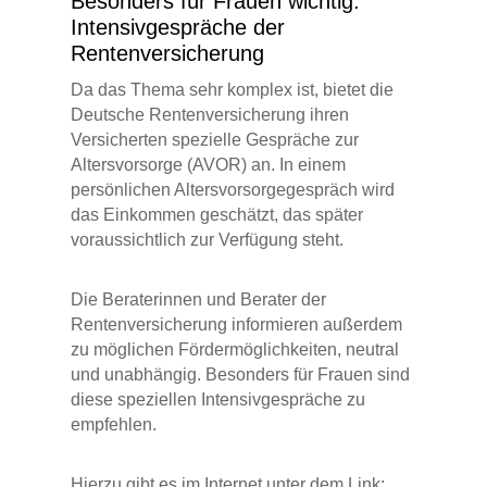
Besonders für Frauen wichtig:
Intensivgespräche der
Rentenversicherung
Da das Thema sehr komplex ist, bietet die
Deutsche Rentenversicherung ihren
Versicherten spezielle Gespräche zur
Altersvorsorge (AVOR) an. In einem
persönlichen Altersvorsorgegespräch wird
das Einkommen geschätzt, das später
voraussichtlich zur Verfügung steht.
Die Beraterinnen und Berater der
Rentenversicherung informieren außerdem
zu möglichen Fördermöglichkeiten, neutral
und unabhängig. Besonders für Frauen sind
diese speziellen Intensivgespräche zu
empfehlen.
Hierzu gibt es im Internet unter dem Link: