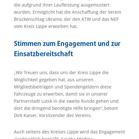
die aufgrund ihrer Laufleistung ausgemustert
wurden. Ermöglicht hat die Anschaffung der Verein
Brückenschlag Ukraine, der den KTW und das NEF
vom Kreis Lippe erworben hat.
Stimmen zum Engagement und zur
Einsatzbereitschaft
„Wir freuen uns, dass uns der Kreis Lippe die
Möglichkeit gegeben hat, aus unseren
Mitgliedsbeiträgen und Spendengeldern diese
Fahrzeuge zu erwerben, damit sie in unserer
Partnerstadt Lutsk in die zweite Runde gehen und
dort die dringend benötigte Hilfe bringen“, betont
Dirk Kaiser, Vorsitzender des Vereins.
Auch seitens des Kreises Lippe wird das Engagement
ausdrücklich begrüßt. Sascha Medina,