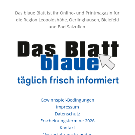
Das blaue Blatt ist Ihr Online- und Printmagazin für
die Region Leopoldshöhe, Oerlinghausen, Bielefeld
und Bad Salzuflen.
Gewinnspiel-Bedingungen
Impressum
Datenschutz
Erscheinungstermine 2026
Kontakt
Veranstaltungskalender