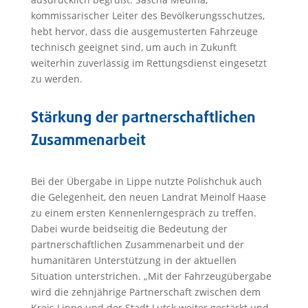
kommissarischer Leiter des Bevölkerungsschutzes,
hebt hervor, dass die ausgemusterten Fahrzeuge
technisch geeignet sind, um auch in Zukunft
weiterhin zuverlässig im Rettungsdienst eingesetzt
zu werden.
Stärkung der partnerschaftlichen
Zusammenarbeit
Bei der Übergabe in Lippe nutzte Polishchuk auch
die Gelegenheit, den neuen Landrat Meinolf Haase
zu einem ersten Kennenlerngespräch zu treffen.
Dabei wurde beidseitig die Bedeutung der
partnerschaftlichen Zusammenarbeit und der
humanitären Unterstützung in der aktuellen
Situation unterstrichen. „Mit der Fahrzeugübergabe
wird die zehnjährige Partnerschaft zwischen dem
Kreis Lippe und der Stadt Lutsk weiter gestärkt und