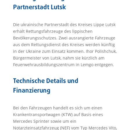
Partnerstadt Lutsk
Die ukrainische Partnerstadt des Kreises Lippe Lutsk
erhält Rettungsfahrzeuge des lippischen
Bevölkerungsschutzes. Zwei ausrangierte Fahrzeuge
aus dem Rettungsdienst des Kreises werden künftig
in der Ukraine zum Einsatz kommen. Ihor Polishchuk,
Bürgermeister von Lutsk, nahm sie kürzlich am
Feuerwehrausbildungszentrum in Lemgo entgegen.
Technische Details und
Finanzierung
Bei den Fahrzeugen handelt es sich um einen
Krankentransportwagen (KTW) auf Basis eines
Mercedes Sprinter sowie um ein
Notarzteinsatzfahrzeug (NEF) vom Typ Mercedes Vito,