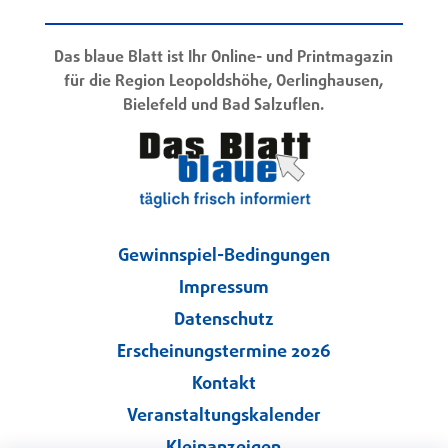
Das blaue Blatt ist Ihr Online- und Printmagazin
für die Region Leopoldshöhe, Oerlinghausen,
Bielefeld und Bad Salzuflen.
Gewinnspiel-Bedingungen
Impressum
Datenschutz
Erscheinungstermine 2026
Kontakt
Veranstaltungskalender