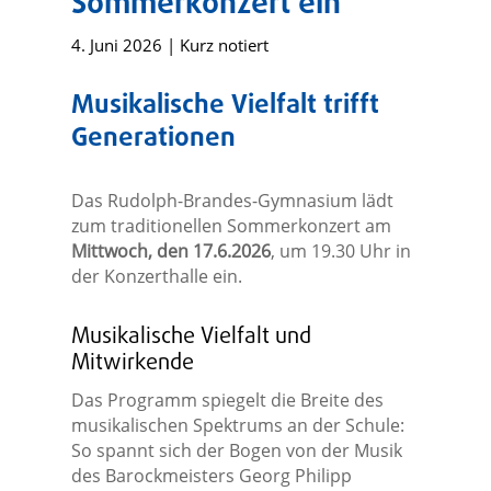
Sommerkonzert ein
4. Juni 2026
|
Kurz notiert
Musikalische Vielfalt trifft
Generationen
Das Rudolph-Brandes-Gymnasium lädt
zum traditionellen Sommerkonzert am
Mittwoch, den 17.6.2026
, um 19.30 Uhr in
der Konzerthalle ein.
Musikalische Vielfalt und
Mitwirkende
Das Programm spiegelt die Breite des
musikalischen Spektrums an der Schule:
So spannt sich der Bogen von der Musik
des Barockmeisters Georg Philipp