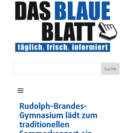
a
Rudolph-Brandes-
Gymnasium lädt zum
traditionellen