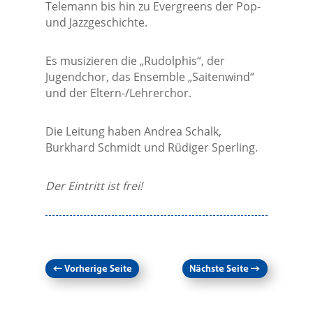
Telemann bis hin zu Evergreens der Pop-
und Jazzgeschichte.
Es musizieren die „Rudolphis“, der
Jugendchor, das Ensemble „Saitenwind“
und der Eltern-/Lehrerchor.
Die Leitung haben Andrea Schalk,
Burkhard Schmidt und Rüdiger Sperling.
Der Eintritt ist frei!
←
Vorherige Seite
Nächste Seite
→