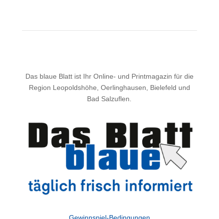
Das blaue Blatt ist Ihr Online- und Printmagazin für die
Region Leopoldshöhe, Oerlinghausen, Bielefeld und
Bad Salzuflen.
Gewinnspiel-Bedingungen