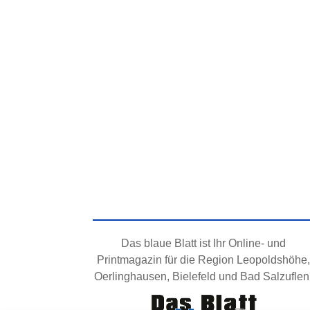
Das blaue Blatt ist Ihr Online- und
Printmagazin für die Region Leopoldshöhe,
Oerlinghausen, Bielefeld und Bad Salzuflen