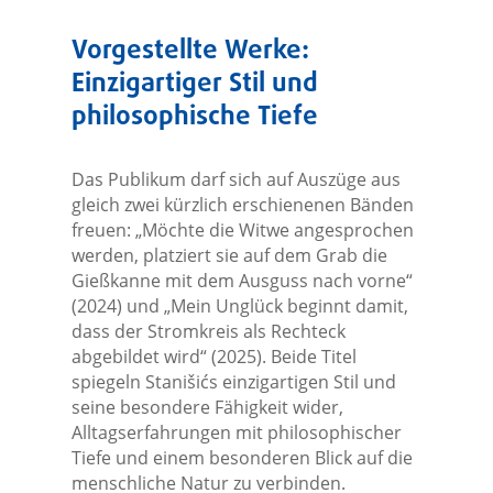
Vorgestellte Werke:
Einzigartiger Stil und
philosophische Tiefe
Das Publikum darf sich auf Auszüge aus
gleich zwei kürzlich erschienenen Bänden
freuen: „Möchte die Witwe angesprochen
werden, platziert sie auf dem Grab die
Gießkanne mit dem Ausguss nach vorne“
(2024) und „Mein Unglück beginnt damit,
dass der Stromkreis als Rechteck
abgebildet wird“ (2025). Beide Titel
spiegeln Stanišićs einzigartigen Stil und
seine besondere Fähigkeit wider,
Alltagserfahrungen mit philosophischer
Tiefe und einem besonderen Blick auf die
menschliche Natur zu verbinden.