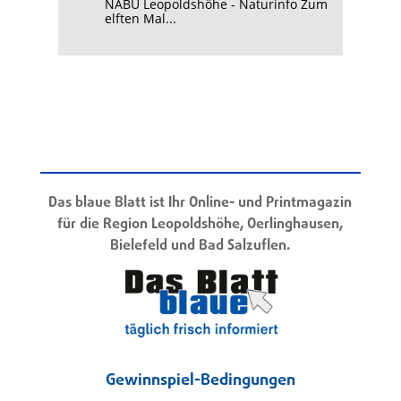
NABU Leopoldshöhe - Naturinfo Zum
elften Mal...
Das blaue Blatt ist Ihr Online- und Printmagazin
für die Region Leopoldshöhe, Oerlinghausen,
Bielefeld und Bad Salzuflen.
Gewinnspiel-Bedingungen