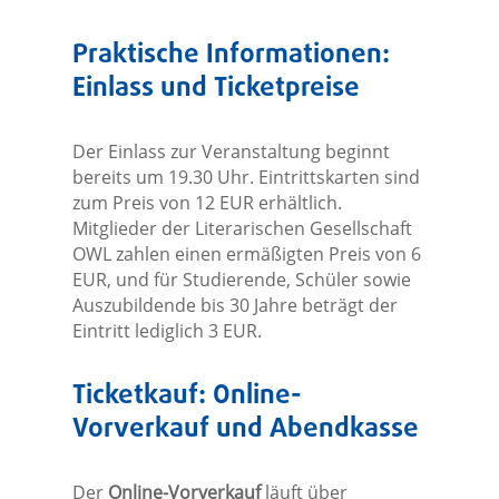
Praktische Informationen:
Einlass und Ticketpreise
Der Einlass zur Veranstaltung beginnt
bereits um 19.30 Uhr. Eintrittskarten sind
zum Preis von 12 EUR erhältlich.
Mitglieder der Literarischen Gesellschaft
OWL zahlen einen ermäßigten Preis von 6
EUR, und für Studierende, Schüler sowie
Auszubildende bis 30 Jahre beträgt der
Eintritt lediglich 3 EUR.
Ticketkauf: Online-
Vorverkauf und Abendkasse
Der
Online-Vorverkauf
läuft über