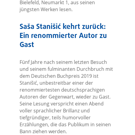
Bielefeld, Neumarkt 1, aus seinen
jüngsten Werken lesen.
Saša Stanišić kehrt zurück:
Ein renommierter Autor zu
Gast
Fünf Jahre nach seinem letzten Besuch
und seinem fulminanten Durchbruch mit
dem Deutschen Buchpreis 2019 ist
Stanišić, unbestreitbar einer der
renommiertesten deutschsprachigen
Autoren der Gegenwart, wieder zu Gast.
Seine Lesung verspricht einen Abend
voller sprachlicher Brillanz und
tiefgründiger, teils humorvoller
Erzählungen, die das Publikum in seinen
Bann ziehen werden.