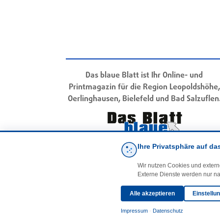
Das blaue Blatt ist Ihr Online- und
Printmagazin für die Region Leopoldshöhe,
Oerlinghausen, Bielefeld und Bad Salzuflen
Ihre Privatsphäre auf da
Wir nutzen Cookies und extern
Externe Dienste werden nur na
Alle akzeptieren
Einstellu
Impressum
·
Datenschutz