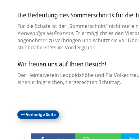
Die Bedeutung des Sommerschnitts für die T
Für die Schafe ist der „Sommerschnitt“ nicht nur ei
notwendige Maßnahme
. Er ermöglicht es den Vier
angenehmer zu verbringen und schützt sie vor Übe
steht dabei stets im Vordergrund.
Wir freuen uns auf Ihren Besuch!
Der Heimatverein Leopoldshöhe und Pia Völker freu
einen erfolgreichen, tiergerechten Schurtag.
←
Vorherige Seite