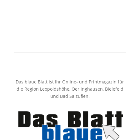
Das blaue Blatt ist Ihr Online- und Printmagazin für
die Region Leopoldshöhe, Oerlinghausen, Bielefeld
und Bad Salzuflen.