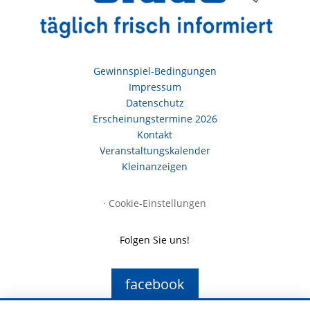
Gewinnspiel-Bedingungen
Impressum
Datenschutz
Erscheinungstermine 2026
Kontakt
Veranstaltungskalender
Kleinanzeigen
·
Cookie-Einstellungen
Folgen Sie uns!
facebook