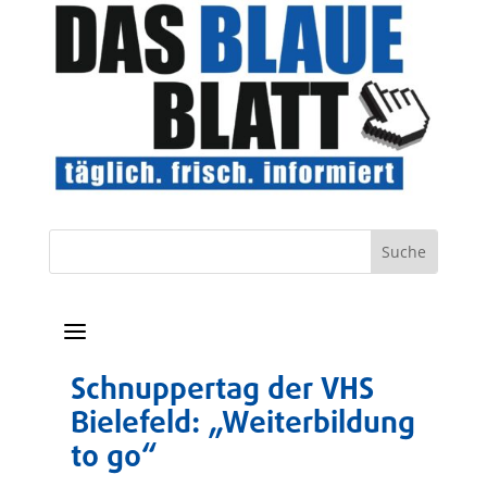
a
Schnuppertag der VHS
Bielefeld: „Weiterbildung
to go“