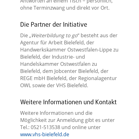
Antworten an einem Tisch − persönlich,
ohne Terminzwang und direkt vor Ort.
Die Partner der Initiative
Die „
Weiterbildung to go
“ besteht aus der
Agentur für Arbeit Bielefeld, der
Handwerkskammer Ostwestfalen-Lippe zu
Bielefeld, der Industrie- und
Handelskammer Ostwestfalen zu
Bielefeld, dem Jobcenter Bielefeld, der
REGE mbH Bielefeld, der Regionalagentur
OWL sowie der VHS Bielefeld.
Weitere Informationen und Kontakt
Weitere Informationen und die
Möglichkeit zur Anmeldung gibt es unter
Tel.: 0521-513538 und online unter
www.vhs-bielefeld.de