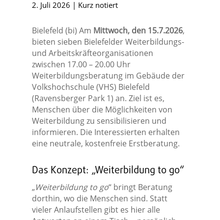
2. Juli 2026
|
Kurz notiert
Bielefeld (bi) Am
Mittwoch, den 15.7.2026
,
bieten sieben Bielefelder Weiterbildungs-
und Arbeitskräfteorganisationen
zwischen 17.00 – 20.00 Uhr
Weiterbildungsberatung im Gebäude der
Volkshochschule (VHS) Bielefeld
(Ravensberger Park 1) an. Ziel ist es,
Menschen über die Möglichkeiten von
Weiterbildung zu sensibilisieren und
informieren. Die Interessierten erhalten
eine neutrale, kostenfreie Erstberatung.
Das Konzept: „Weiterbildung to go“
„
Weiterbildung to go
“ bringt Beratung
dorthin, wo die Menschen sind. Statt
vieler Anlaufstellen gibt es hier alle