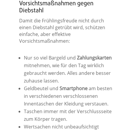
Vorsichtsmaßnahmen gegen
Diebstahl
Damit die Frühlingsfreude nicht durch
einen Diebstahl getrübt wird, schützen
einfache, aber effektive
Vorsichtsmaßnahmen:
Nur so viel Bargeld und
Zahlungskarten
mitnehmen, wie für den Tag wirklich
gebraucht werden. Alles andere besser
zuhause lassen.
Geldbeutel und
Smartphone
am besten
in verschiedenen verschlossenen
Innentaschen der Kleidung verstauen.
Taschen immer mit der Verschlussseite
zum Körper tragen.
Wertsachen nicht unbeaufsichtigt