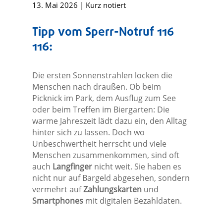
13. Mai 2026
|
Kurz notiert
Tipp vom Sperr-Notruf 116
116:
Die ersten Sonnenstrahlen locken die
Menschen nach draußen. Ob beim
Picknick im Park, dem Ausflug zum See
oder beim Treffen im Biergarten: Die
warme Jahreszeit lädt dazu ein, den Alltag
hinter sich zu lassen. Doch wo
Unbeschwertheit herrscht und viele
Menschen zusammenkommen, sind oft
auch
Langfinger
nicht weit. Sie haben es
nicht nur auf Bargeld abgesehen, sondern
vermehrt auf
Zahlungskarten
und
Smartphones
mit digitalen Bezahldaten.