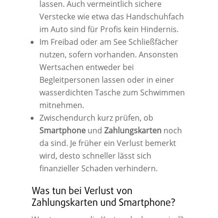
lassen. Auch vermeintlich sichere
Verstecke wie etwa das Handschuhfach
im Auto sind für Profis kein Hindernis.
Im Freibad oder am See Schließfächer
nutzen, sofern vorhanden. Ansonsten
Wertsachen entweder bei
Begleitpersonen lassen oder in einer
wasserdichten Tasche zum Schwimmen
mitnehmen.
Zwischendurch kurz prüfen, ob
Smartphone
und
Zahlungskarten
noch
da sind. Je früher ein Verlust bemerkt
wird, desto schneller lässt sich
finanzieller Schaden verhindern.
Was tun bei Verlust von
Zahlungskarten und Smartphone?