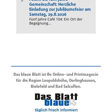
9
Gemeinschaft: Herzliche
Einladung zur Jubiläumsfeier am
Samstag, 29.8.2026
Fünf Jahre Café 104: Ein Ort der
Begegnung...
Das blaue Blatt ist Ihr Online- und Printmagazin
für die Region Leopoldshöhe, Oerlinghausen,
Bielefeld und Bad Salzuflen.