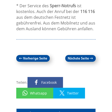
* Der Service des
Sperr-Notrufs
ist
kostenlos. Auch der Anruf bei der
116 116
aus dem deutschen Festnetz ist
gebührenfrei. Aus dem Mobilnetz und aus
dem Ausland können Gebühren anfallen.
←
Vorherige Seite
Nächste Seite
→
Teilen:
Facebook
Whatsapp
Twitter