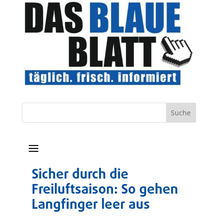
a
Sicher durch die
Freiluftsaison: So gehen
Langfinger leer aus