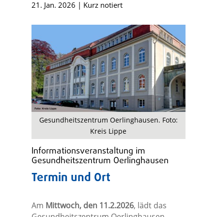
21. Jan. 2026
|
Kurz notiert
Gesundheitszentrum Oerlinghausen. Foto:
Kreis Lippe
Informationsveranstaltung im
Gesundheitszentrum Oerlinghausen
Termin und Ort
Am
Mittwoch, den 11.2.2026
, lädt das
Gesundheitszentrum Oerlinghausen