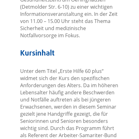
(Detmolder Str. 6-10) zu einer wichtigen
Informationsveranstaltung ein. In der Zeit
von 11.00 – 15.00 Uhr steht das Thema
Sicherheit und medizinische
Notfallvorsorge im Fokus.
Kursinhalt
Unter dem Titel „Erste Hilfe 60 plus“
widmet sich der Kurs den spezifischen
Anforderungen des Alters. Da im höheren
Lebensalter häufig andere Beschwerden
und Notfälle auftreten als bei jüngeren
Erwachsenen, werden in diesem Seminar
gezielt jene Handgriffe gezeigt, die für
Seniorinnen und Senioren besonders
wichtig sind. Durch das Programm führt
als Referent der Arbeiter-Samariter-Bund