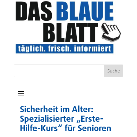
a
Sicherheit im Alter:
Spezialisierter „Erste-
Hilfe-Kurs“ für Senioren