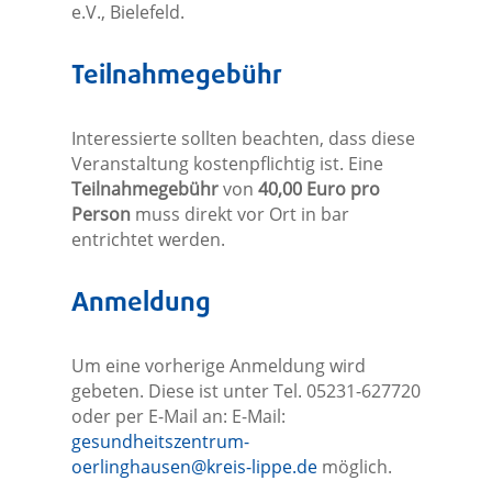
e.V., Bielefeld.
Teilnahmegebühr
Interessierte sollten beachten, dass diese
Veranstaltung kostenpflichtig ist. Eine
Teilnahmegebühr
von
40,00 Euro pro
Person
muss direkt vor Ort in bar
entrichtet werden.
Anmeldung
Um eine vorherige Anmeldung wird
gebeten. Diese ist unter Tel. 05231-627720
oder per E-Mail an: E-Mail:
gesundheitszentrum-
oerlinghausen@kreis-lippe.de
möglich.