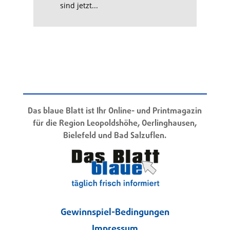
sind jetzt...
Das blaue Blatt ist Ihr Online- und Printmagazin
für die Region Leopoldshöhe, Oerlinghausen,
Bielefeld und Bad Salzuflen.
Gewinnspiel-Bedingungen
Impressum