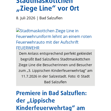
Stadtmaskottchen
„Ziege Line“ vor Ort
8. Juli 2026
|
Bad Salzuflen
Dem Anlass entsprechend perfekt gekleidet
begrüßt Bad Salzuflens Stadtmaskottchen
Ziege Line die Besucherinnen und Besucher
zum „3. Lippischen Kinderfeuerwehrtag“ am
11.7.2026 in der Salzestadt. Foto: © Stadt
Bad Salzuflen
Premiere in Bad Salzuflen:
der „Lippische
Kinderfeuerwehrtag“ am