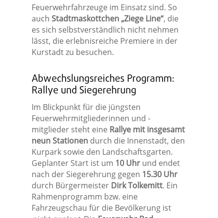
Feuerwehrfahrzeuge im Einsatz sind. So
auch
Stadtmaskottchen „Ziege Line“
, die
es sich selbstverständlich nicht nehmen
lässt, die erlebnisreiche Premiere in der
Kurstadt zu besuchen.
Abwechslungsreiches Programm:
Rallye und Siegerehrung
Im Blickpunkt für die jüngsten
Feuerwehrmitgliederinnen und -
mitglieder steht eine
Rallye mit insgesamt
neun Stationen
durch die Innenstadt, den
Kurpark sowie den Landschaftsgarten.
Geplanter Start ist um
10 Uhr
und endet
nach der Siegerehrung gegen
15.30 Uhr
durch Bürgermeister
Dirk Tolkemitt
. Ein
Rahmenprogramm bzw. eine
Fahrzeugschau für die Bevölkerung ist