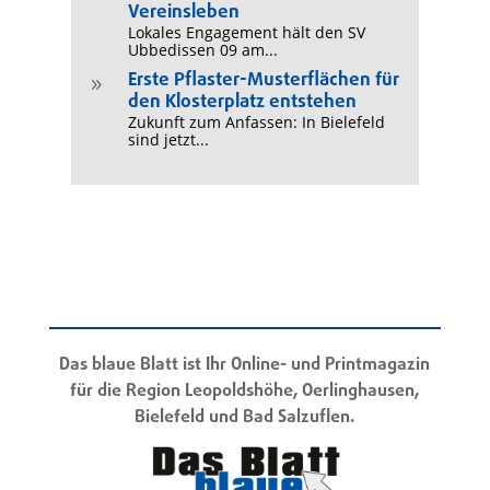
Vereinsleben
Lokales Engagement hält den SV
Ubbedissen 09 am...
Erste Pflaster-Musterflächen für
9
den Klosterplatz entstehen
Zukunft zum Anfassen: In Bielefeld
sind jetzt...
Das blaue Blatt ist Ihr Online- und Printmagazin
für die Region Leopoldshöhe, Oerlinghausen,
Bielefeld und Bad Salzuflen.