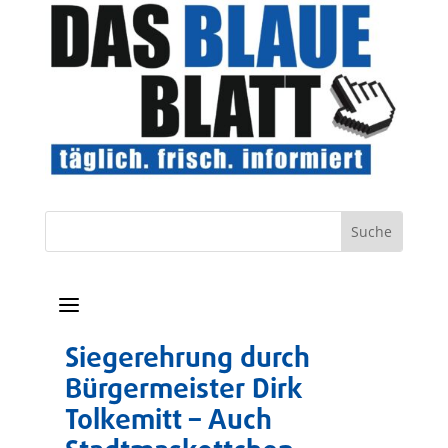
a
Siegerehrung durch
Bürgermeister Dirk
Tolkemitt – Auch