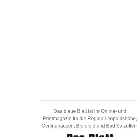
Das blaue Blatt ist Ihr Online- und
Printmagazin für die Region Leopoldshöhe,
Oerlinghausen, Bielefeld und Bad Salzuflen