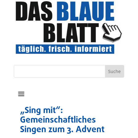
a
„Sing mit“:
Gemeinschaftliches
Singen zum 3. Advent