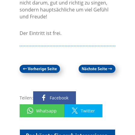
nicht darum, gut und richtig zu singen,
sondern hauptsächliche um viel Gefühl
und Freude!
Der Eintritt ist frei.
←
Vorherige Seite
Nächste Seite
→
Teilen:
Facebook
Whatsapp
Twitter