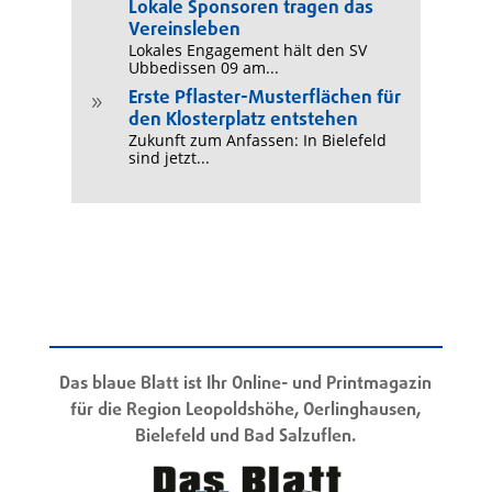
Lokale Sponsoren tragen das
Vereinsleben
Lokales Engagement hält den SV
Ubbedissen 09 am...
Erste Pflaster-Musterflächen für
9
den Klosterplatz entstehen
Zukunft zum Anfassen: In Bielefeld
sind jetzt...
Das blaue Blatt ist Ihr Online- und Printmagazin
für die Region Leopoldshöhe, Oerlinghausen,
Bielefeld und Bad Salzuflen.