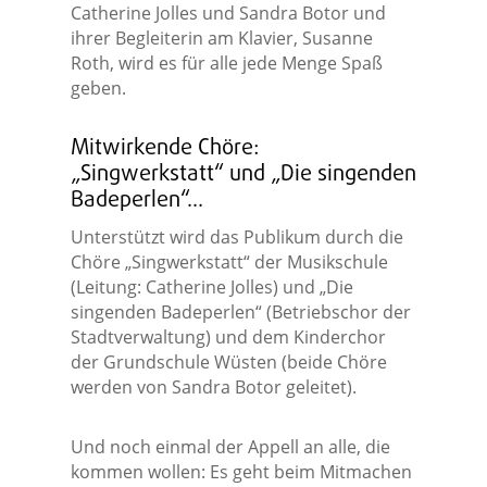
Catherine Jolles und Sandra Botor und
ihrer Begleiterin am Klavier, Susanne
Roth, wird es für alle jede Menge Spaß
geben.
Mitwirkende Chöre:
„Singwerkstatt“ und „Die singenden
Badeperlen“…
Unterstützt wird das Publikum durch die
Chöre „Singwerkstatt“ der Musikschule
(Leitung: Catherine Jolles) und „Die
singenden Badeperlen“ (Betriebschor der
Stadtverwaltung) und dem Kinderchor
der Grundschule Wüsten (beide Chöre
werden von Sandra Botor geleitet).
Und noch einmal der Appell an alle, die
kommen wollen: Es geht beim Mitmachen