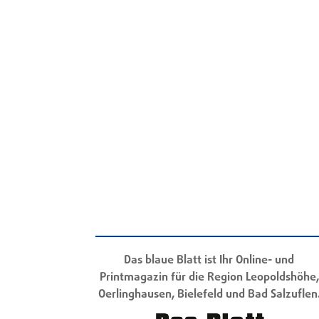
Das blaue Blatt ist Ihr Online- und
Printmagazin für die Region Leopoldshöhe,
Oerlinghausen, Bielefeld und Bad Salzuflen