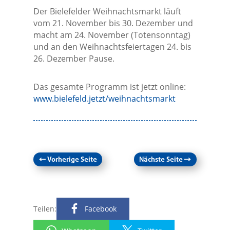
Der Bielefelder Weihnachtsmarkt läuft
vom 21. November bis 30. Dezember und
macht am 24. November (Totensonntag)
und an den Weihnachtsfeiertagen 24. bis
26. Dezember Pause.
Das gesamte Programm ist jetzt online:
www.bielefeld.jetzt/weihnachtsmarkt
←
Vorherige Seite
Nächste Seite
→
Teilen:
Facebook