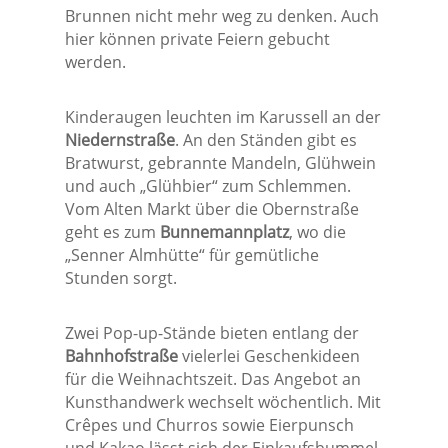
Brunnen nicht mehr weg zu denken. Auch
hier können private Feiern gebucht
werden.
Kinderaugen leuchten im Karussell an der
Niedernstraße
. An den Ständen gibt es
Bratwurst, gebrannte Mandeln, Glühwein
und auch „Glühbier“ zum Schlemmen.
Vom Alten Markt über die Obernstraße
geht es zum
Bunnemannplatz
, wo die
„Senner Almhütte“ für gemütliche
Stunden sorgt.
Zwei Pop-up-Stände bieten entlang der
Bahnhofstraße
vielerlei Geschenkideen
für die Weihnachtszeit. Das Angebot an
Kunsthandwerk wechselt wöchentlich. Mit
Crêpes und Churros sowie Eierpunsch