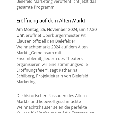
Bielefeld Marketing veröffentlicht jetzt das
gesamte Programm.
Eröffnung auf dem Alten Markt
Am Montag, 25. November 2024, um 17.30
Uhr
, eröffnet Oberbürgermeister Pit
Clausen offiziell den Bielefelder
Weihnachtsmarkt 2024 auf dem Alten
Markt. „Gemeinsam mit
Ensemblemitgliedern des Theaters
organisieren wir eine stimmungsvolle
Eröffnungsfeier“, sagt Katharina
Schilberg, Projektleiterin von Bielefeld
Marketing.
Die historischen Fassaden des Altern
Markts und liebevoll geschmückte
Weihnachtshäuser seien die perfekte