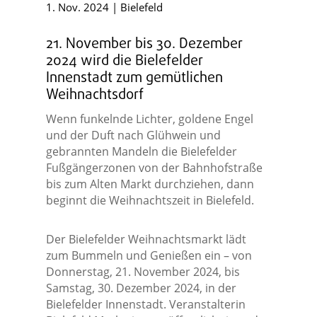
1. Nov. 2024
|
Bielefeld
21. November bis 30. Dezember
2024 wird die Bielefelder
Innenstadt zum gemütlichen
Weihnachtsdorf
Wenn funkelnde Lichter, goldene Engel
und der Duft nach Glühwein und
gebrannten Mandeln die Bielefelder
Fußgängerzonen von der Bahnhofstraße
bis zum Alten Markt durchziehen, dann
beginnt die Weihnachtszeit in Bielefeld.
Der Bielefelder Weihnachtsmarkt lädt
zum Bummeln und Genießen ein – von
Donnerstag, 21. November 2024, bis
Samstag, 30. Dezember 2024, in der
Bielefelder Innenstadt. Veranstalterin