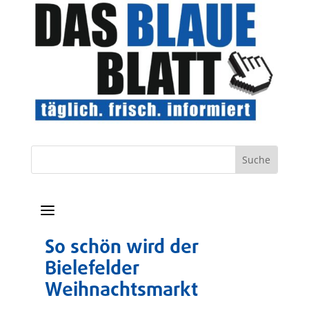
a
So schön wird der
Bielefelder
Weihnachtsmarkt