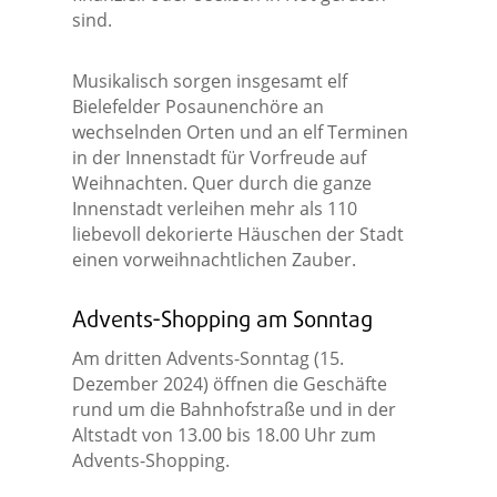
sind.
Musikalisch sorgen insgesamt elf
Bielefelder Posaunenchöre an
wechselnden Orten und an elf Terminen
in der Innenstadt für Vorfreude auf
Weihnachten. Quer durch die ganze
Innenstadt verleihen mehr als 110
liebevoll dekorierte Häuschen der Stadt
einen vorweihnachtlichen Zauber.
Advents-Shopping am Sonntag
Am dritten Advents-Sonntag (15.
Dezember 2024) öffnen die Geschäfte
rund um die Bahnhofstraße und in der
Altstadt von 13.00 bis 18.00 Uhr zum
Advents-Shopping.