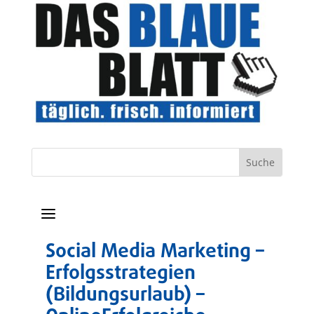
a
Social Media Marketing –
Erfolgsstrategien
(Bildungsurlaub) –