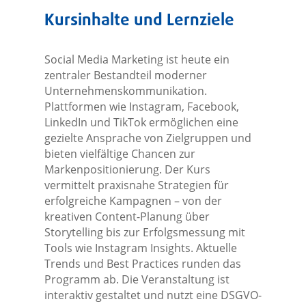
Kursinhalte und Lernziele
Social Media Marketing ist heute ein
zentraler Bestandteil moderner
Unternehmenskommunikation.
Plattformen wie Instagram, Facebook,
LinkedIn und TikTok ermöglichen eine
gezielte Ansprache von Zielgruppen und
bieten vielfältige Chancen zur
Markenpositionierung. Der Kurs
vermittelt praxisnahe Strategien für
erfolgreiche Kampagnen – von der
kreativen Content-Planung über
Storytelling bis zur Erfolgsmessung mit
Tools wie Instagram Insights. Aktuelle
Trends und Best Practices runden das
Programm ab. Die Veranstaltung ist
interaktiv gestaltet und nutzt eine DSGVO-