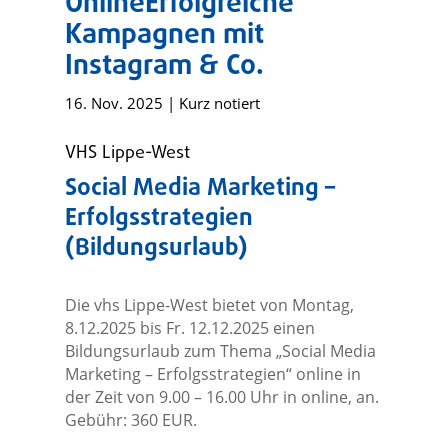
OnlineErfolgreiche
Kampagnen mit
Instagram & Co.
16. Nov. 2025
|
Kurz notiert
VHS Lippe-West
Social Media Marketing –
Erfolgsstrategien
(Bildungsurlaub)
Die vhs Lippe-West bietet von Montag,
8.12.2025 bis Fr. 12.12.2025 einen
Bildungsurlaub zum Thema „Social Media
Marketing – Erfolgsstrategien“ online in
der Zeit von 9.00 – 16.00 Uhr in online, an.
Gebühr: 360 EUR.