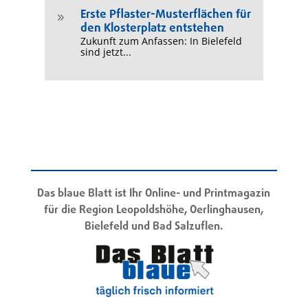
Erste Pflaster-Musterflächen für
9
den Klosterplatz entstehen
Zukunft zum Anfassen: In Bielefeld
sind jetzt...
Das blaue Blatt ist Ihr Online- und Printmagazin
für die Region Leopoldshöhe, Oerlinghausen,
Bielefeld und Bad Salzuflen.