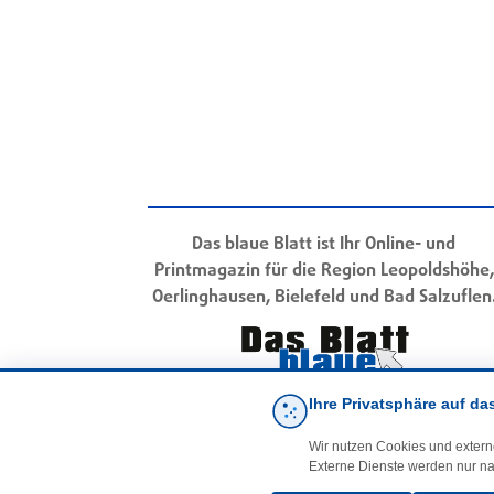
Das blaue Blatt ist Ihr Online- und
Printmagazin für die Region Leopoldshöhe,
Oerlinghausen, Bielefeld und Bad Salzuflen
Ihre Privatsphäre auf da
Wir nutzen Cookies und extern
Externe Dienste werden nur na