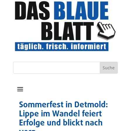
a
Sommerfest in Detmold:
Lippe im Wandel feiert
Erfolge und blickt nach