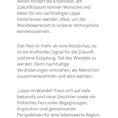
Aktion fördert die Kreativität, am
Zukunftsbaum können Wünsche und
Ideen für ein nachhaltiges Lippe
hinterlassen werden. Ideal, um die
Wandelwerkstatt in lockerer Atmosphäre
kennenzulernen.
Das Fest ist mehr als eine Rückschau; es
ist ein kraftvolles Signal für die Zukunft
und eine Einladung, Teil des Wandels zu
werden. Denn nachhaltige
Veränderungen entstehen, wo Menschen
zusammenkommen und aktiv werden.
„Lippe im Wandel“ freut sich auf viele
bekannte und neue Gesichter sowie ein
fröhliches Fest voller Begegnungen,
Inspiration und gemeinsamer
Perspektiven für eine lebenswerte Region.