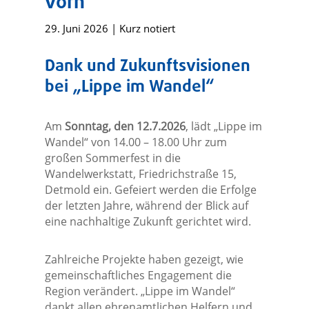
vorn
29. Juni 2026
|
Kurz notiert
Dank und Zukunftsvisionen
bei „Lippe im Wandel“
Am
Sonntag, den 12.7.2026
, lädt „Lippe im
Wandel“ von 14.00 – 18.00 Uhr zum
großen Sommerfest in die
Wandelwerkstatt, Friedrichstraße 15,
Detmold ein. Gefeiert werden die Erfolge
der letzten Jahre, während der Blick auf
eine nachhaltige Zukunft gerichtet wird.
Zahlreiche Projekte haben gezeigt, wie
gemeinschaftliches Engagement die
Region verändert. „Lippe im Wandel“
dankt allen ehrenamtlichen Helfern und