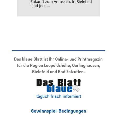
Zukunft zum Anfassen: In Bielefeld
sind jetzt...
Das blaue Blatt ist Ihr Online- und Printmagazin
für die Region Leopoldshöhe, Oerlinghausen,
Bielefeld und Bad Salzuflen.
Gewinnspiel-Bedingungen