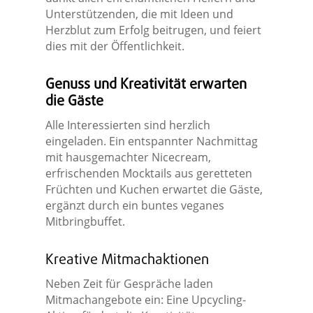
Unterstützenden, die mit Ideen und
Herzblut zum Erfolg beitrugen, und feiert
dies mit der Öffentlichkeit.
Genuss und Kreativität erwarten
die Gäste
Alle Interessierten sind herzlich
eingeladen. Ein entspannter Nachmittag
mit hausgemachter Nicecream,
erfrischenden Mocktails aus geretteten
Früchten und Kuchen erwartet die Gäste,
ergänzt durch ein buntes veganes
Mitbringbuffet.
Kreative Mitmachaktionen
Neben Zeit für Gespräche laden
Mitmachangebote ein: Eine Upcycling-