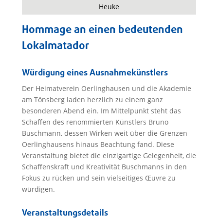
Heuke
Hommage an einen bedeutenden
Lokalmatador
Würdigung eines Ausnahmekünstlers
Der Heimatverein Oerlinghausen und die Akademie
am Tönsberg laden herzlich zu einem ganz
besonderen Abend ein. Im Mittelpunkt steht das
Schaffen des renommierten Künstlers Bruno
Buschmann, dessen Wirken weit über die Grenzen
Oerlinghausens hinaus Beachtung fand. Diese
Veranstaltung bietet die einzigartige Gelegenheit, die
Schaffenskraft und Kreativität Buschmanns in den
Fokus zu rücken und sein vielseitiges Œuvre zu
würdigen.
Veranstaltungsdetails