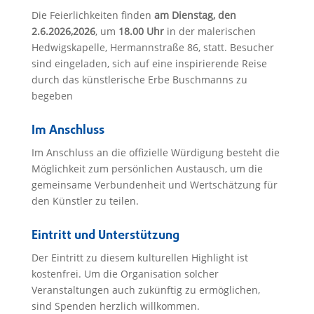
Die Feierlichkeiten finden
am Dienstag, den
2.6.2026,2026
, um
18.00 Uhr
in der malerischen
Hedwigskapelle, Hermannstraße 86, statt. Besucher
sind eingeladen, sich auf eine inspirierende Reise
durch das künstlerische Erbe Buschmanns zu
begeben
Im Anschluss
Im Anschluss an die offizielle Würdigung besteht die
Möglichkeit zum persönlichen Austausch, um die
gemeinsame Verbundenheit und Wertschätzung für
den Künstler zu teilen.
Eintritt und Unterstützung
Der Eintritt zu diesem kulturellen Highlight ist
kostenfrei. Um die Organisation solcher
Veranstaltungen auch zukünftig zu ermöglichen,
sind Spenden herzlich willkommen.