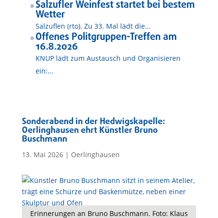
Salzufler Weinfest startet bei bestem
9
Wetter
Salzuflen (rto). Zu 33. Mal lädt die...
Offenes Politgruppen-Treffen am
9
16.8.2026
KNUP lädt zum Austausch und Organisieren
ein:...
Sonderabend in der Hedwigskapelle:
Oerlinghausen ehrt Künstler Bruno
Buschmann
13. Mai 2026
|
Oerlinghausen
Erinnerungen an Bruno Buschmann. Foto: Klaus