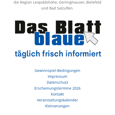
die Region Leopoldshöhe, Oerlinghausen, Bielefeld
und Bad Salzuflen.
Gewinnspiel-Bedingungen
Impressum
Datenschutz
Erscheinungstermine 2026
Kontakt
Veranstaltungskalender
Kleinanzeigen