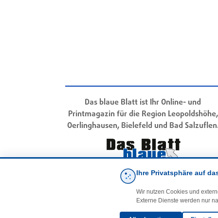
Das blaue Blatt ist Ihr Online- und
Printmagazin für die Region Leopoldshöhe,
Oerlinghausen, Bielefeld und Bad Salzuflen
Ihre Privatsphäre auf da
Wir nutzen Cookies und extern
Externe Dienste werden nur na