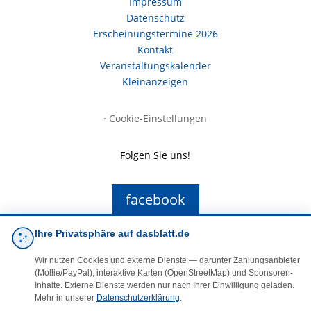
Impressum
Datenschutz
Erscheinungstermine 2026
Kontakt
Veranstaltungskalender
Kleinanzeigen
·
Cookie-Einstellungen
Folgen Sie uns!
facebook
Ihre Privatsphäre auf dasblatt.de
E-Mail
Wir nutzen Cookies und externe Dienste — darunter Zahlungsanbieter
(Mollie/PayPal), interaktive Karten (OpenStreetMap) und Sponsoren-
Inhalte. Externe Dienste werden nur nach Ihrer Einwilligung geladen.
Mehr in unserer
Datenschutzerklärung
.