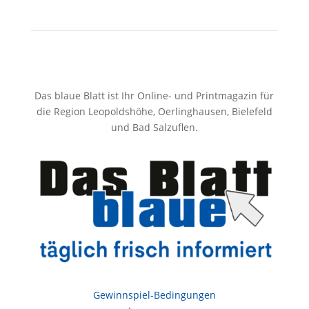
Das blaue Blatt ist Ihr Online- und Printmagazin für
die Region Leopoldshöhe, Oerlinghausen, Bielefeld
und Bad Salzuflen.
Gewinnspiel-Bedingungen