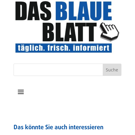
a
Das könnte Sie auch interessieren