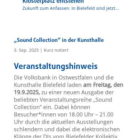
Klosterplatz entstehen
Zukunft zum Anfassen: In Bielefeld sind jetzt...
„Sound Collection“ in der Kunsthalle
3. Sep. 2025
|
Kurz notiert
Veranstaltungshinweis
Die Volksbank in Ostwestfalen und die
Kunsthalle Bielefeld laden
am Freitag, den
19.9.2025,
zu einer neuen Ausgabe der
beliebten Veranstaltungsreihe „Sound
Collection“ ein. Dabei können
Besucher*innen von 18.00 Uhr – 21.00
Uhr durch die aktuellen Ausstellungen
schlendern und dabei die elektronischen
Klänge der DJs vom Bielefelder Kollektiv