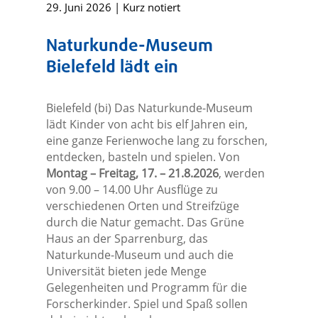
29. Juni 2026
|
Kurz notiert
Naturkunde-Museum
Bielefeld lädt ein
Bielefeld (bi) Das Naturkunde-Museum
lädt Kinder von acht bis elf Jahren ein,
eine ganze Ferienwoche lang zu forschen,
entdecken, basteln und spielen. Von
Montag – Freitag, 17. – 21.8.2026
, werden
von 9.00 – 14.00 Uhr Ausflüge zu
verschiedenen Orten und Streifzüge
durch die Natur gemacht. Das Grüne
Haus an der Sparrenburg, das
Naturkunde-Museum und auch die
Universität bieten jede Menge
Gelegenheiten und Programm für die
Forscherkinder. Spiel und Spaß sollen