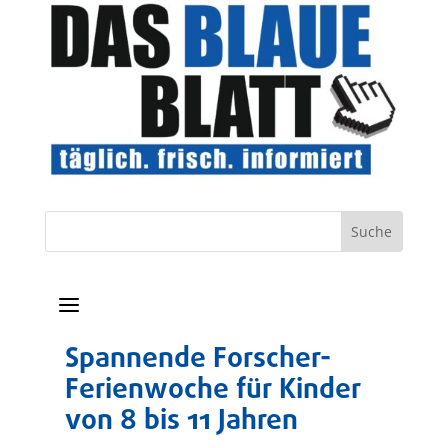
a
Spannende Forscher-
Ferienwoche für Kinder
von 8 bis 11 Jahren