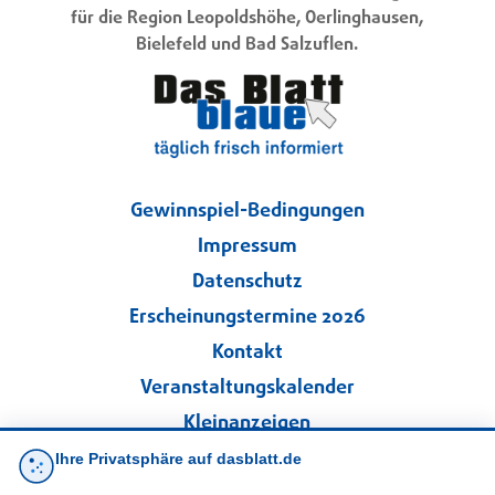
für die Region Leopoldshöhe, Oerlinghausen,
Bielefeld und Bad Salzuflen.
Gewinnspiel-Bedingungen
Impressum
Datenschutz
Erscheinungstermine 2026
Kontakt
Veranstaltungskalender
Kleinanzeigen
Ihre Privatsphäre auf dasblatt.de
·
Cookie-Einstellungen