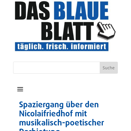
a
Spaziergang über den
Nicolaifriedhof mit
musikalisch-poetischer