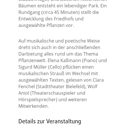
Bäumen entsteht ein lebendiger Park. Ein
Rundgang (circa 45 Minuten) stellt die
Entwicklung des Friedhofs und
ausgewählte Pflanzen vor.
Auf musikalische und poetische Weise
dreht sich auch in der anschließenden
Darbietung alles rund um das Thema
Pflanzenwelt. Elena Kaßmann (Piano) und
Sigurd Müller (Cello) pflücken einen
musikalischen Strauß im Wechsel mit
ausgewählten Texten, gelesen von Clara
Fenchel (Stadttheater Bielefeld), Wolf
Aniol (Theaterschauspieler und
Hörspielsprecher) und weiteren
Mitwirkenden.
Details zur Veranstaltung