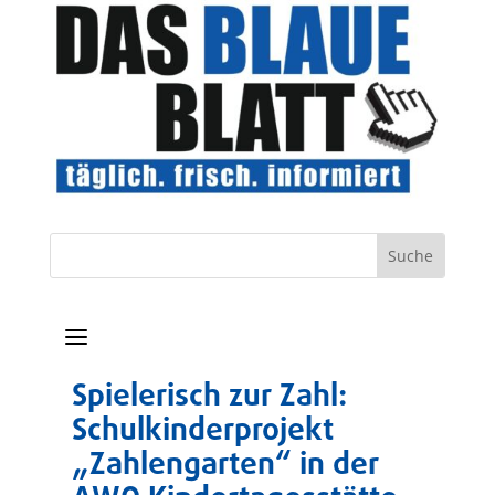
a
Spielerisch zur Zahl:
Schulkinderprojekt
„Zahlengarten“ in der