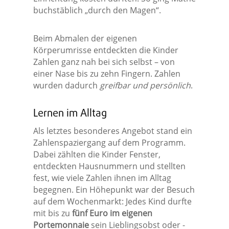
buchstäblich „durch den Magen“.
Beim Abmalen der eigenen
Körperumrisse entdeckten die Kinder
Zahlen ganz nah bei sich selbst – von
einer Nase bis zu zehn Fingern. Zahlen
wurden dadurch
greifbar und persönlich
.
Lernen im Alltag
Als letztes besonderes Angebot stand ein
Zahlenspaziergang auf dem Programm.
Dabei zählten die Kinder Fenster,
entdeckten Hausnummern und stellten
fest, wie viele Zahlen ihnen im Alltag
begegnen. Ein Höhepunkt war der Besuch
auf dem Wochenmarkt: Jedes Kind durfte
mit bis zu
fünf Euro im eigenen
Portemonnaie
sein Lieblingsobst oder -