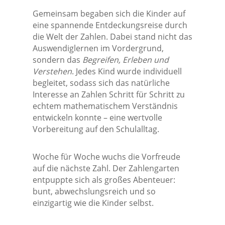
Gemeinsam begaben sich die Kinder auf
eine spannende Entdeckungsreise durch
die Welt der Zahlen. Dabei stand nicht das
Auswendiglernen im Vordergrund,
sondern das
Begreifen, Erleben und
Verstehen
. Jedes Kind wurde individuell
begleitet, sodass sich das natürliche
Interesse an Zahlen Schritt für Schritt zu
echtem mathematischem Verständnis
entwickeln konnte – eine wertvolle
Vorbereitung auf den Schulalltag.
Woche für Woche wuchs die Vorfreude
auf die nächste Zahl. Der Zahlengarten
entpuppte sich als großes Abenteuer:
bunt, abwechslungsreich und so
einzigartig wie die Kinder selbst.