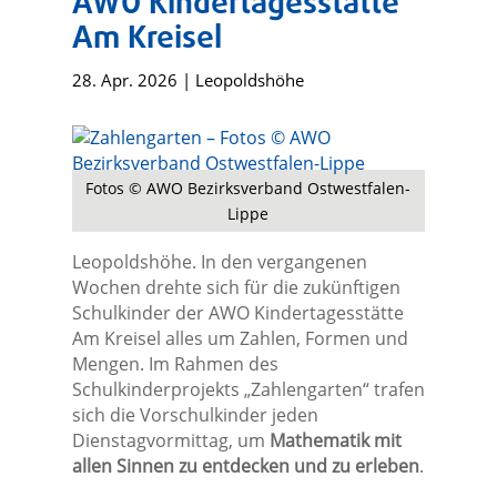
AWO Kindertagesstätte
Am Kreisel
28. Apr. 2026
|
Leopoldshöhe
Fotos © AWO Bezirksverband Ostwestfalen-
Lippe
Leopoldshöhe. In den vergangenen
Wochen drehte sich für die zukünftigen
Schulkinder der AWO Kindertagesstätte
Am Kreisel alles um Zahlen, Formen und
Mengen. Im Rahmen des
Schulkinderprojekts „Zahlengarten“ trafen
sich die Vorschulkinder jeden
Dienstagvormittag, um
Mathematik mit
allen Sinnen zu entdecken und zu erleben
.