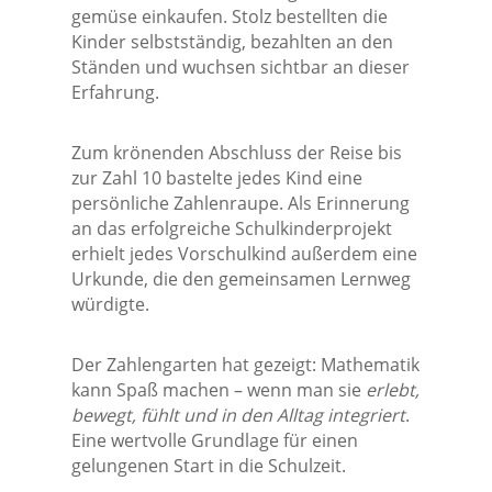
gemüse einkaufen. Stolz bestellten die
Kinder selbstständig, bezahlten an den
Ständen und wuchsen sichtbar an dieser
Erfahrung.
Zum krönenden Abschluss der Reise bis
zur Zahl 10 bastelte jedes Kind eine
persönliche Zahlenraupe. Als Erinnerung
an das erfolgreiche Schulkinderprojekt
erhielt jedes Vorschulkind außerdem eine
Urkunde, die den gemeinsamen Lernweg
würdigte.
Der Zahlengarten hat gezeigt: Mathematik
kann Spaß machen – wenn man sie
erlebt,
bewegt, fühlt und in den Alltag integriert
.
Eine wertvolle Grundlage für einen
gelungenen Start in die Schulzeit.