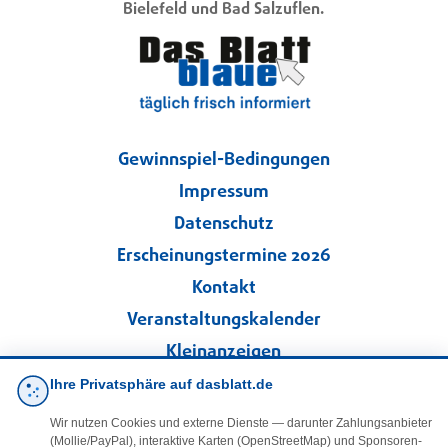
Bielefeld und Bad Salzuflen.
Gewinnspiel-Bedingungen
Impressum
Datenschutz
Erscheinungstermine 2026
Kontakt
Veranstaltungskalender
Kleinanzeigen
Ihre Privatsphäre auf dasblatt.de
·
Cookie-Einstellungen
Wir nutzen Cookies und externe Dienste — darunter Zahlungsanbieter
(Mollie/PayPal), interaktive Karten (OpenStreetMap) und Sponsoren-